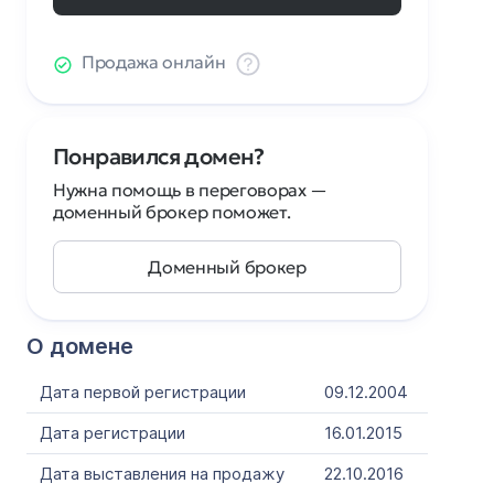
Продажа онлайн
Понравился домен?
Нужна помощь в переговорах —
доменный брокер поможет.
Доменный брокер
О домене
Дата первой регистрации
09.12.2004
Дата регистрации
16.01.2015
Дата выставления на продажу
22.10.2016