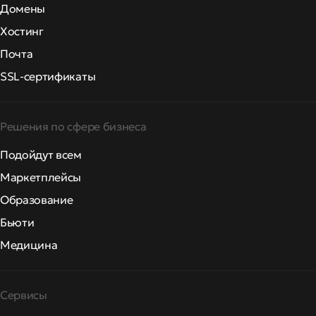
Домены
Хостинг
Почта
SSL-сертификаты
Решения по сфере бизнеса
Подойдут всем
Маркетплейсы
Образование
Бьюти
Медицина
Сервисы