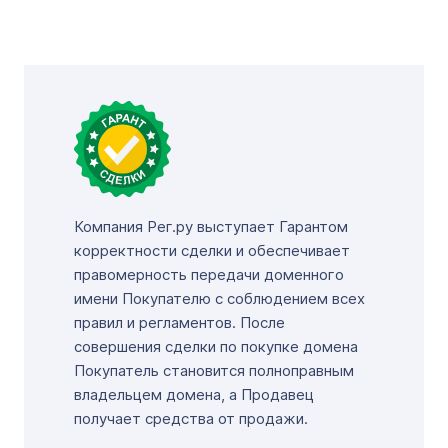
Компания Рег.ру выступает Гарантом
корректности сделки и обеспечивает
правомерность передачи доменного
имени Покупателю с соблюдением всех
правил и регламентов. После
совершения сделки по покупке домена
Покупатель становится полноправным
владельцем домена, а Продавец
получает средства от продажи.