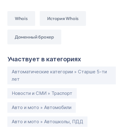
Whois
История Whois
Доменный брокер
Участвует в категориях
Автоматические категории » Старше 5-ти
лет
Новости и СМИ » Траспорт
Авто и мото » Автомобили
Авто и мото » Автошколы, ПДД