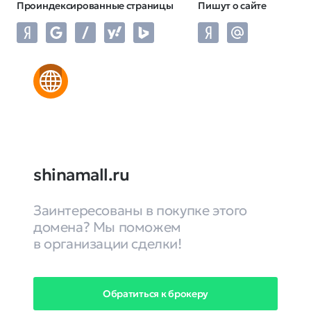
Проиндексированные страницы
Пишут о сайте
shinamall.ru
Заинтересованы в покупке этого
домена? Мы поможем
в организации сделки!
Обратиться к брокеру