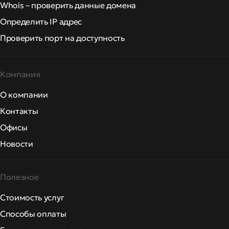
Whois – проверить данные домена
Определить IP адрес
Проверить порт на доступность
Компания
О компании
Контакты
Офисы
Новости
Полезное
Стоимость услуг
Способы оплаты