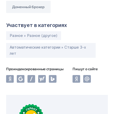
Доменный брокер
Участвует в категориях
Разное » Разное (другое)
Автоматические категории » Старше 3-х
лет
Проиндексированные страницы
Пишут о сайте