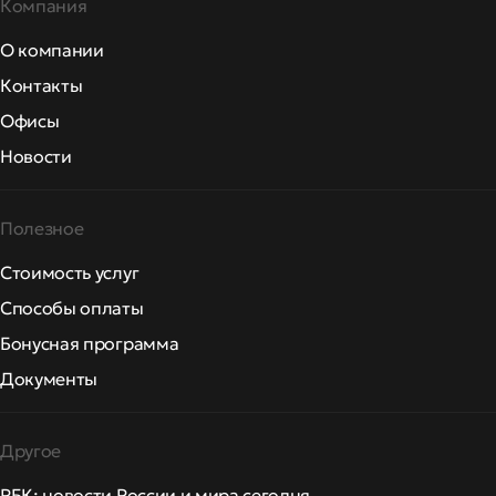
Компания
О компании
Контакты
Офисы
Новости
Полезное
Стоимость услуг
Способы оплаты
Бонусная программа
Документы
Другое
РБК: новости России и мира сегодня