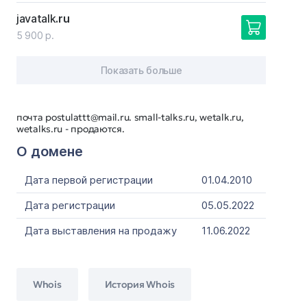
javatalk
.ru
5 900 р.
Показать больше
почта postulattt@mail.ru. small-talks.ru, wetalk.ru,
wetalks.ru - продаются.
О домене
Дата первой регистрации
01.04.2010
Дата регистрации
05.05.2022
Дата выставления на продажу
11.06.2022
Whois
История Whois