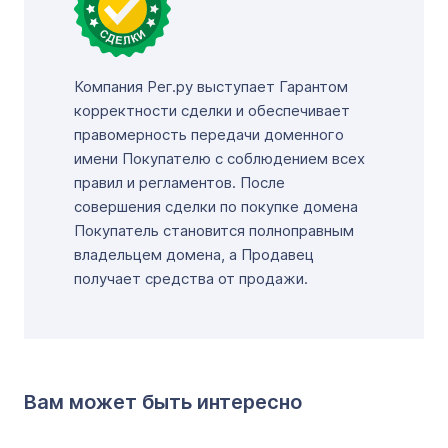
Компания Рег.ру выступает Гарантом
корректности сделки и обеспечивает
правомерность передачи доменного
имени Покупателю с соблюдением всех
правил и регламентов. После
совершения сделки по покупке домена
Покупатель становится полноправным
владельцем домена, а Продавец
получает средства от продажи.
Вам может быть интересно