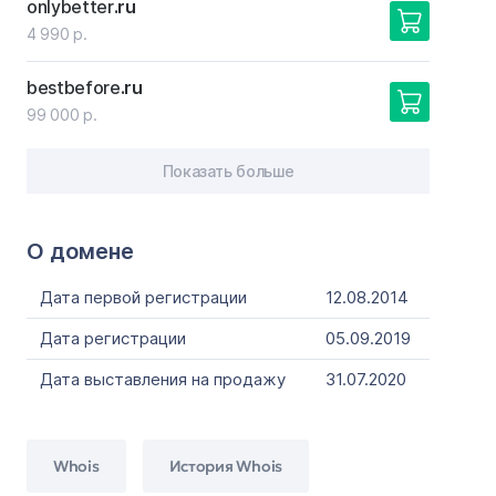
onlybetter
.ru
4 990 р.
bestbefore
.ru
99 000 р.
Показать больше
О домене
Дата первой регистрации
12.08.2014
Дата регистрации
05.09.2019
Дата выставления на продажу
31.07.2020
Whois
История Whois