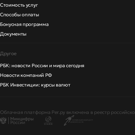
Стоимость услуг
Способы оплаты
Бонусная программа
Документы
Другое
РБК: новости России и мира сегодня
Новости компаний РФ
РБК Инвестиции: курсы валют
Облачная платформа Рег.ру включена в реестр российско