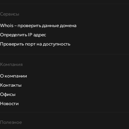
Сервисы
Whois – проверить данные домена
Определить IP адрес
Проверить порт на доступность
Компания
О компании
Контакты
Офисы
Новости
Полезное