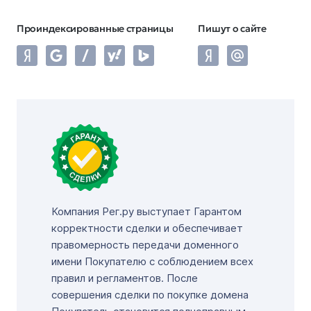
Проиндексированные страницы
Пишут о сайте
Компания Рег.ру выступает Гарантом
корректности сделки и обеспечивает
правомерность передачи доменного
имени Покупателю с соблюдением всех
правил и регламентов. После
совершения сделки по покупке домена