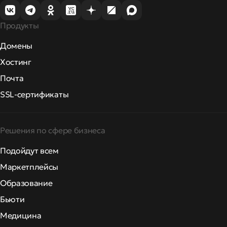
Продукты
Домены
Хостинг
Почта
SSL-сертификаты
Решения по сфере бизнеса
Подойдут всем
Маркетплейсы
Образование
Бьюти
Медицина