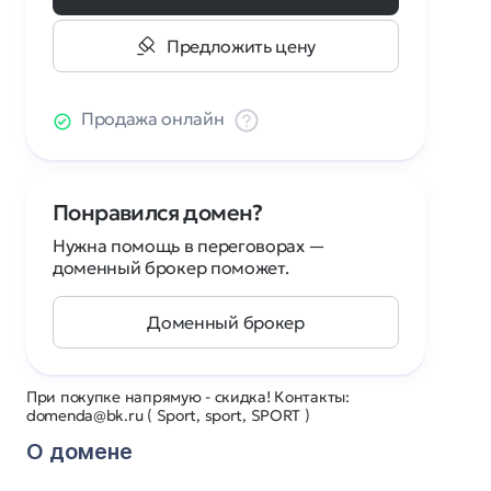
Предложить цену
Продажа онлайн
Понравился домен?
Нужна помощь в переговорах —
доменный брокер поможет.
Доменный брокер
При покупке напрямую - скидка! Контакты:
domenda@bk.ru ( Sport, sport, SPORT )
О домене