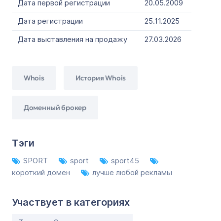
Дата первой регистрации
20.05.2009
Дата регистрации
25.11.2025
Дата выставления на продажу
27.03.2026
Whois
История Whois
Доменный брокер
Тэги
SPORT
sport
sport45
короткий домен
лучше любой рекламы
Участвует в категориях