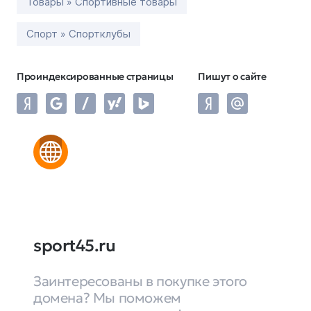
Товары » Спортивные товары
Спорт » Спортклубы
Проиндексированные страницы
Пишут о сайте
sport45.ru
Заинтересованы в покупке этого
домена? Мы поможем