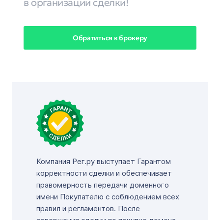
в организации сделки!
Обратиться к брокеру
Компания Рег.ру выступает Гарантом
корректности сделки и обеспечивает
правомерность передачи доменного
имени Покупателю с соблюдением всех
правил и регламентов. После