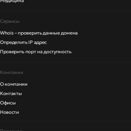
Медицина
Сервисы
Whois – проверить данные домена
Определить IP адрес
Проверить порт на доступность
Компания
О компании
Контакты
Офисы
Новости