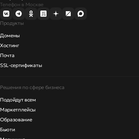
Телефон в Москве
Продукты
Домены
Хостинг
Почта
SSL-сертификаты
Решения по сфере бизнеса
Подойдут всем
Маркетплейсы
Образование
Бьюти