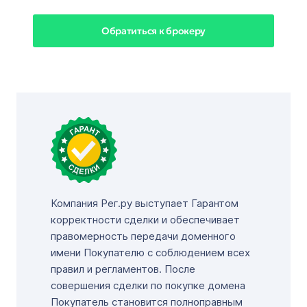
Обратиться к брокеру
Компания Рег.ру выступает Гарантом
корректности сделки и обеспечивает
правомерность передачи доменного
имени Покупателю с соблюдением всех
правил и регламентов. После
совершения сделки по покупке домена
Покупатель становится полноправным