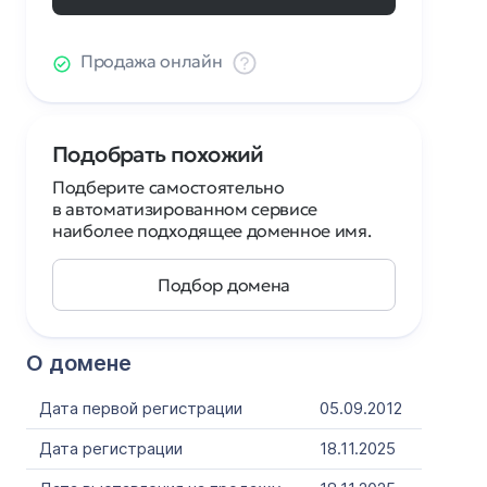
Продажа онлайн
Подобрать похожий
Подберите самостоятельно
в автоматизированном сервисе
наиболее подходящее доменное имя.
Подбор домена
О домене
Дата первой регистрации
05.09.2012
Дата регистрации
18.11.2025