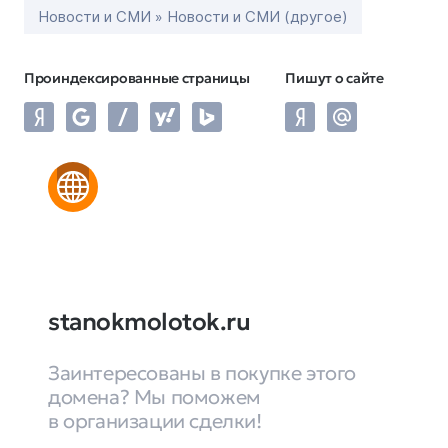
Новости и СМИ » Новости и СМИ (другое)
Проиндексированные страницы
Пишут о сайте
stanokmolotok.ru
Заинтересованы в покупке этого
домена? Мы поможем
в организации сделки!