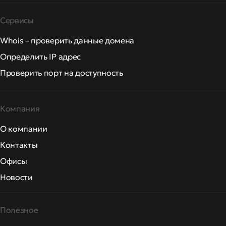
Сервисы
Whois – проверить данные домена
Определить IP адрес
Проверить порт на доступность
Компания
О компании
Контакты
Офисы
Новости
Полезное