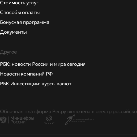
Стоимость услуг
Способы оплаты
Бонусная программа
Документы
Другое
РБК: новости России и мира сегодня
Новости компаний РФ
РБК Инвестиции: курсы валют
Облачная платформа Рег.ру включена в реестр российско