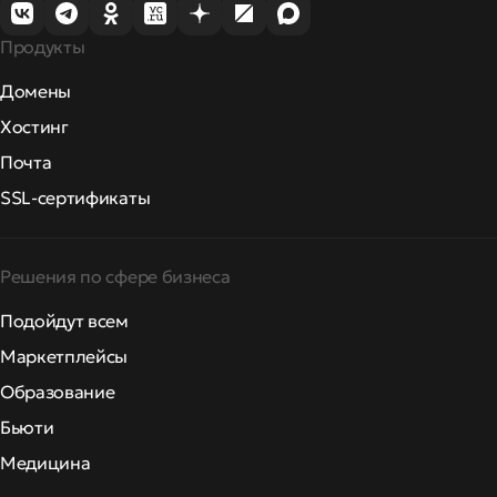
Продукты
Домены
Хостинг
Почта
SSL-сертификаты
Решения по сфере бизнеса
Подойдут всем
Маркетплейсы
Образование
Бьюти
Медицина