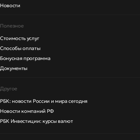
Новости
Полезное
Стоимость услуг
Способы оплаты
Бонусная программа
Документы
Другое
РБК: новости России и мира сегодня
Новости компаний РФ
РБК Инвестиции: курсы валют