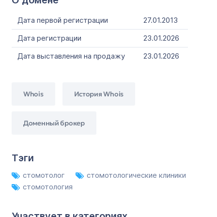
О домене
Дата первой регистрации
27.01.2013
Дата регистрации
23.01.2026
Дата выставления на продажу
23.01.2026
Whois
История Whois
Доменный брокер
Тэги
стомотолог
стомотологические клиники
стомотология
Участвует в категориях