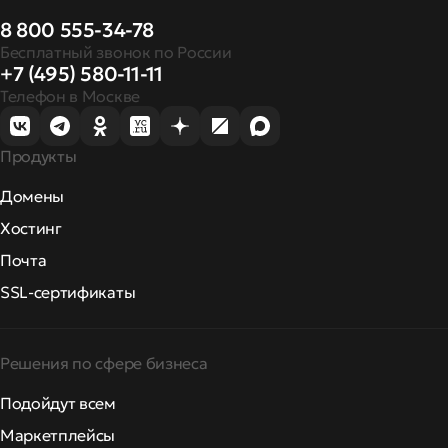
8 800 555-34-78
Бесплатный звонок по России
+7 (495) 580-11-11
Телефон в Москве
Продукты
Домены
Хостинг
Почта
SSL-сертификаты
Решения по сфере бизнеса
Подойдут всем
Маркетплейсы