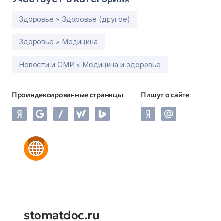
Здоровье » Здоровье (другое)
Здоровье » Медицина
Новости и СМИ » Медицина и здоровье
Проиндексированные страницы
Пишут о сайте
stomatdoc.ru