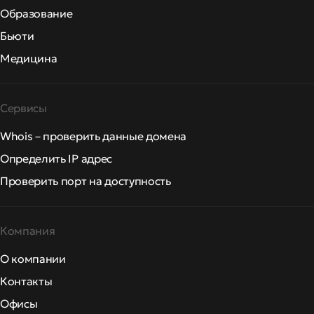
Образование
Бьюти
Медицина
Сервисы
Whois – проверить данные домена
Определить IP адрес
Проверить порт на доступность
Компания
О компании
Контакты
Офисы