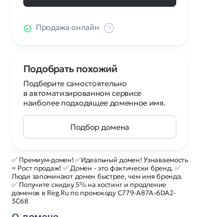
Продажа онлайн
Подобрать похожий
Подберите самостоятельно
в автоматизированном сервисе
наиболее подходящее доменное имя.
Подбор домена
✅ Премиум-домен! ✅Идеальный домен! Узнаваемость
= Рост продаж! ✅ Домен - это фактически бренд. ✅
Люди запоминают домен быстрее, чем имя бренда.
✅ Получите скидку 5% на хостинг и продление
доменов в Reg.Ru по промокоду C779-A87A-6DA2-
3C68