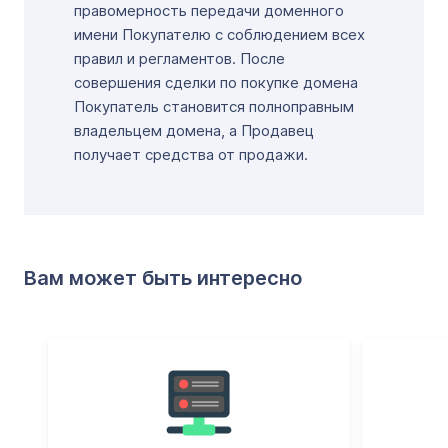
правомерность передачи доменного
имени Покупателю с соблюдением всех
правил и регламентов. После
совершения сделки по покупке домена
Покупатель становится полноправным
владельцем домена, а Продавец
получает средства от продажи.
Вам может быть интересно