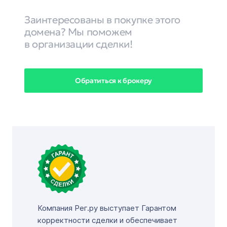
Заинтересованы в покупке этого
домена? Мы поможем
в организации сделки!
Обратиться к брокеру
Компания Рег.ру выступает Гарантом
корректности сделки и обеспечивает