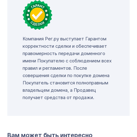
Компания Рег.ру выступает Гарантом
корректности сделки и обеспечивает
правомерность передачи доменного
имени Покупателю с соблюдением всех
правил и регламентов. После
совершения сделки по покупке домена
Покупатель становится полноправным
владельцем домена, а Продавец
получает средства от продажи.
Вам может быть интересно