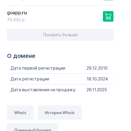
goapp
.ru
75 000 р.
Показать больше
О домене
Дата первой регистрации
29.12.2010
Дата регистрации
18.10.2024
Дата выставления на продажу
26.11.2025
Whois
История Whois
Доменный брокер