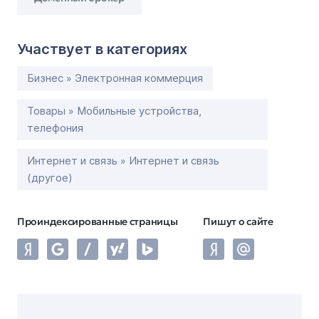
Участвует в категориях
Бизнес » Электронная коммерция
Товары » Мобильные устройства,
телефония
Интернет и связь » Интернет и связь
(другое)
Проиндексированные страницы
Пишут о сайте