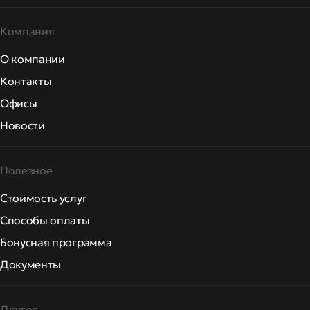
Компания
О компании
Контакты
Офисы
Новости
Полезное
Стоимость услуг
Способы оплаты
Бонусная программа
Документы
Другое