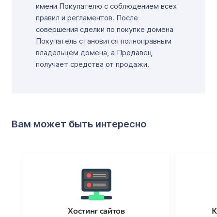
имени Покупателю с соблюдением всех
правил и регламентов. После
совершения сделки по покупке домена
Покупатель становится полноправным
владельцем домена, а Продавец
получает средства от продажи.
Вам может быть интересно
Хостинг сайтов
К