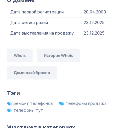
О домене
Дата первой регистрации
20.04.2008
Дата регистрации
23.12.2025
Дата выставления на продажу
23.12.2025
Whois
История Whois
Доменный брокер
Тэги
ремонт телефонов
телефоны продажа
телефоны тут
Участвует в категориях