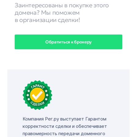
Заинтересованы в покупке этого
домена? Мы поможем
в организации сделки!
Обратиться к брокеру
Компания Рег.ру выступает Гарантом
корректности сделки и обеспечивает
правомерность передачи доменного