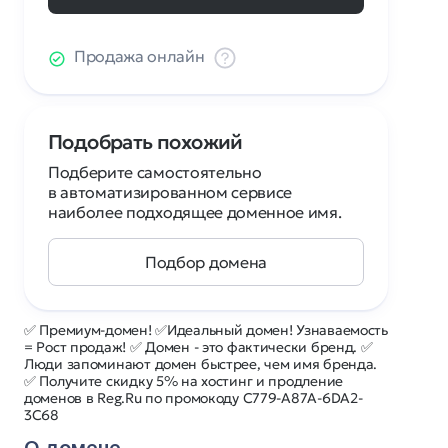
Продажа онлайн
Подобрать похожий
Подберите самостоятельно
в автоматизированном сервисе
наиболее подходящее доменное имя.
Подбор домена
✅ Премиум-домен! ✅Идеальный домен! Узнаваемость
= Рост продаж! ✅ Домен - это фактически бренд. ✅
Люди запоминают домен быстрее, чем имя бренда.
✅ Получите скидку 5% на хостинг и продление
доменов в Reg.Ru по промокоду C779-A87A-6DA2-
3C68