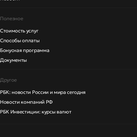
Полезное
Стоимость услуг
Способы оплаты
Бонусная программа
Документы
Другое
РБК: новости России и мира сегодня
Новости компаний РФ
РБК Инвестиции: курсы валют