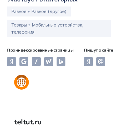
Разное » Разное (другое)
Товары » Мобильные устройства,
телефония
Проиндексированные страницы
Пишут о сайте
teltut.ru