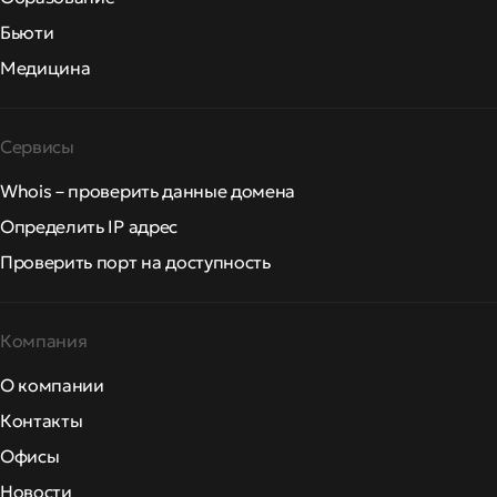
Бьюти
Медицина
Сервисы
Whois – проверить данные домена
Определить IP адрес
Проверить порт на доступность
Компания
О компании
Контакты
Офисы
Новости