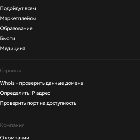
Подойдут всем
Маркетплейсы
Образование
Бьюти
Медицина
Сервисы
Whois – проверить данные домена
Определить IP адрес
Проверить порт на доступность
Компания
О компании