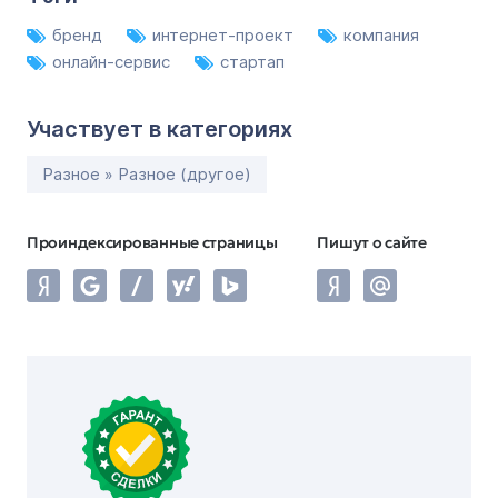
бренд
интернет-проект
компания
онлайн-сервис
стартап
Участвует в категориях
Разное » Разное (другое)
Проиндексированные страницы
Пишут о сайте