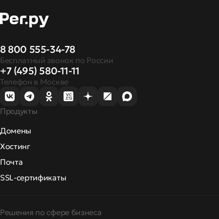
8 800 555-34-78
Бесплатный звонок по России
+7 (495) 580-11-11
Телефон в Москве
Продукты
Домены
Хостинг
Почта
SSL-сертификаты
Решения по сфере бизнеса