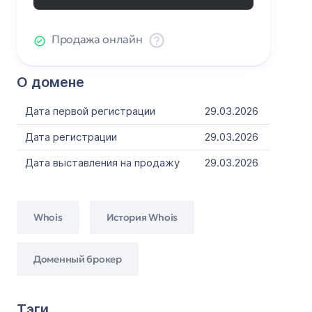
Продажа онлайн
О домене
Дата первой регистрации
29.03.2026
Дата регистрации
29.03.2026
Дата выставления на продажу
29.03.2026
Whois
История Whois
Доменный брокер
Тэги