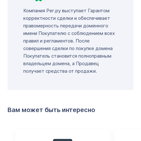
Компания Рег.ру выступает Гарантом
корректности сделки и обеспечивает
правомерность передачи доменного
имени Покупателю с соблюдением всех
правил и регламентов. После
совершения сделки по покупке домена
Покупатель становится полноправным
владельцем домена, а Продавец
получает средства от продажи.
Вам может быть интересно