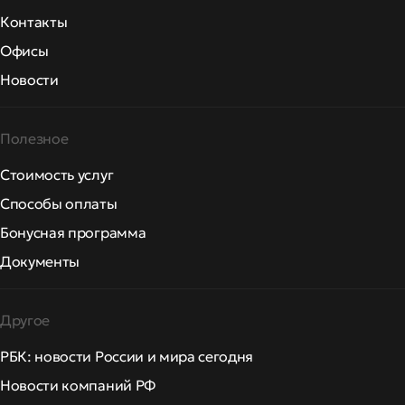
Контакты
Офисы
Новости
Полезное
Стоимость услуг
Способы оплаты
Бонусная программа
Документы
Другое
РБК: новости России и мира сегодня
Новости компаний РФ