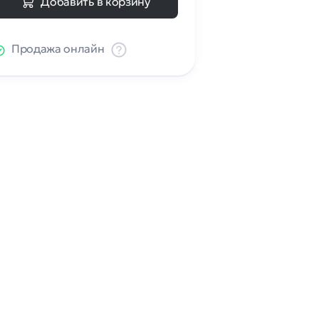
Добавить в корзину
Продажа онлайн