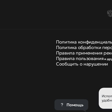
Политика конфиденциал
Политика обработки пер
Правила применения рек
Правила пользования
и др
Сообщить о нарушении
Испо
удобн
Помощь