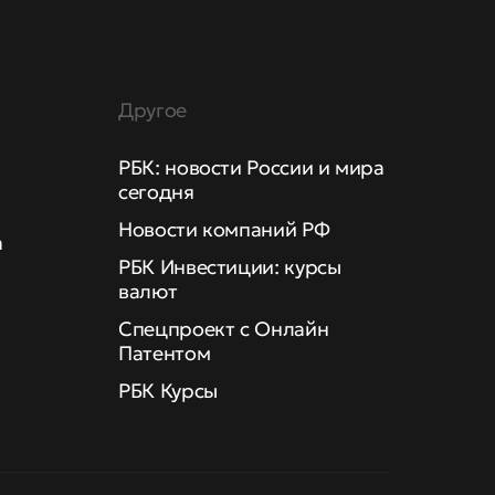
Другое
РБК: новости России и мира
сегодня
Новости компаний РФ
а
РБК Инвестиции: курсы
валют
Спецпроект с Онлайн
Патентом
РБК Курсы