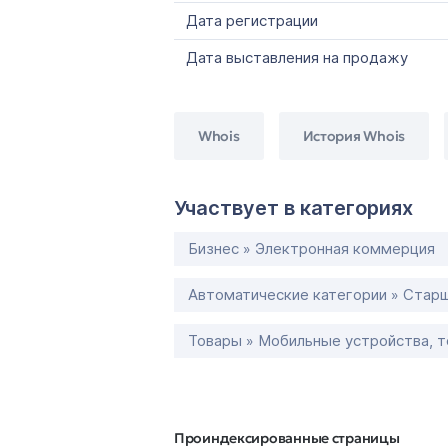
Дата регистрации
Дата выставления на продажу
Whois
История Whois
Участвует в категориях
Бизнес » Электронная коммерция
Автоматические категории » Старш
Товары » Мобильные устройства, 
Проиндексированные страницы