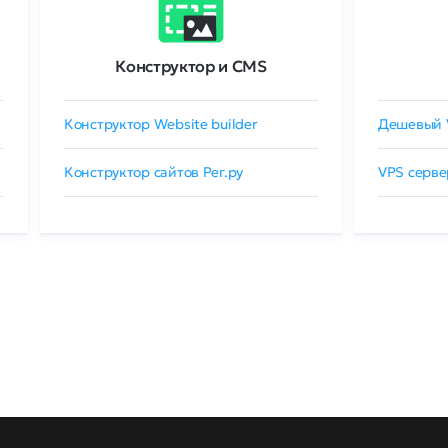
Конструктор и CMS
Конструктор Website builder
Дешевый 
Конструктор сайтов Рег.ру
VPS серве