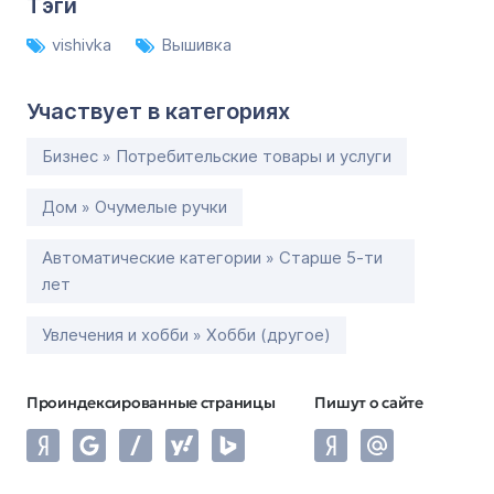
Тэги
vishivka
Вышивка
Участвует в категориях
Бизнес » Потребительские товары и услуги
Дом » Очумелые ручки
Автоматические категории » Старше 5-ти
лет
Увлечения и хобби » Хобби (другое)
Проиндексированные страницы
Пишут о сайте