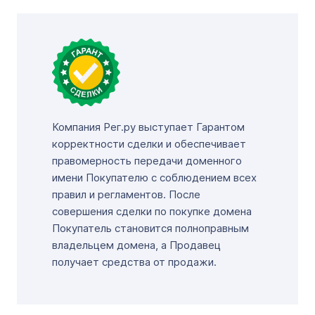
Компания Рег.ру выступает Гарантом
корректности сделки и обеспечивает
правомерность передачи доменного
имени Покупателю с соблюдением всех
правил и регламентов. После
совершения сделки по покупке домена
Покупатель становится полноправным
владельцем домена, а Продавец
получает средства от продажи.