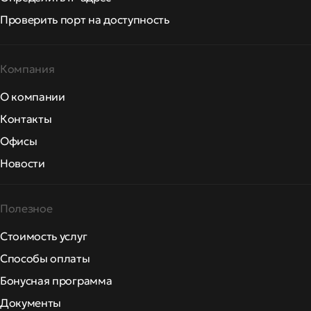
Проверить порт на доступность
Компания
О компании
Контакты
Офисы
Новости
Полезное
Стоимость услуг
Способы оплаты
Бонусная программа
Документы