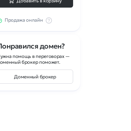
Добавить в корзину
Продажа онлайн
Понравился домен?
ужна помощь в переговорах —
оменный брокер поможет.
Доменный брокер