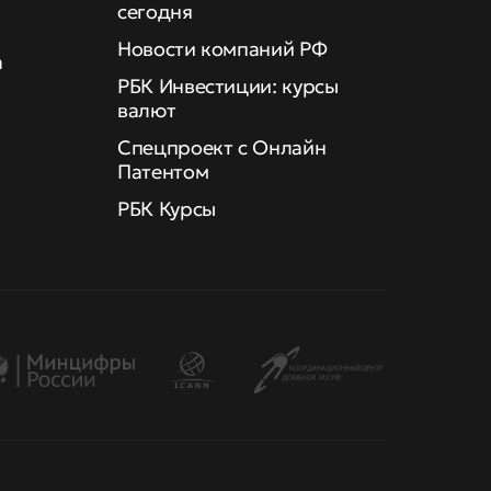
сегодня
Новости компаний РФ
а
РБК Инвестиции: курсы
валют
Спецпроект с Онлайн
Патентом
РБК Курсы