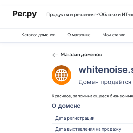
Продукты и решения
Облако и ИТ-и
Каталог доменов
О магазине
Мои ставки
Магазин доменов
whitenoise.
Домен продаётся
Красивое, запоминающееся бизнес-имя
О домене
Дата регистрации
Дата выставления на продажу