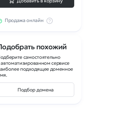
Добавить в корзину
Продажа онлайн
Подобрать похожий
одберите самостоятельно
 автоматизированном сервисе
аиболее подходящее доменное
мя.
Подбор домена