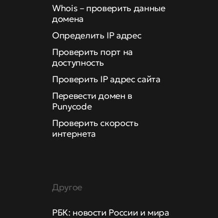
Whois – проверить данные
домена
Определить IP адрес
Проверить порт на
доступность
Проверить IP адрес сайта
Перевести домен в
Punycode
Проверить скорость
интернета
Другое
РБК: новости России и мира