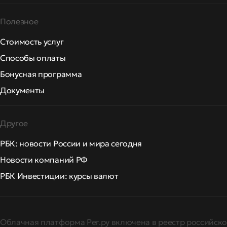
Полезное
Стоимость услуг
Способы оплаты
Бонусная программа
Документы
Другое
РБК: новости России и мира сегодня
Новости компаний РФ
РБК Инвестиции: курсы валют
Облачная платформа Рег.ру включена в реестр российско