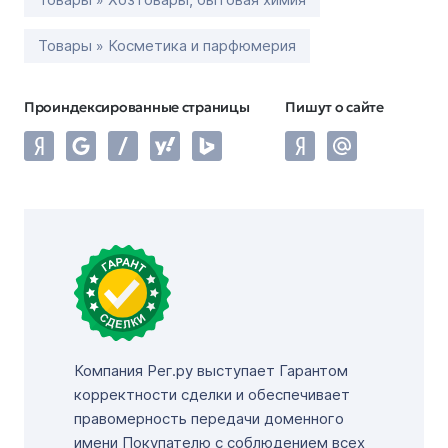
Товары » Косметика и парфюмерия
Проиндексированные страницы
Пишут о сайте
Компания Рег.ру выступает Гарантом
корректности сделки и обеспечивает
правомерность передачи доменного
имени Покупателю с соблюдением всех