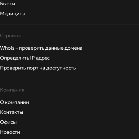
Бьюти
Медицина
Сервисы
Whois – проверить данные домена
Определить IP адрес
Проверить порт на доступность
Компания
О компании
Контакты
Офисы
Новости