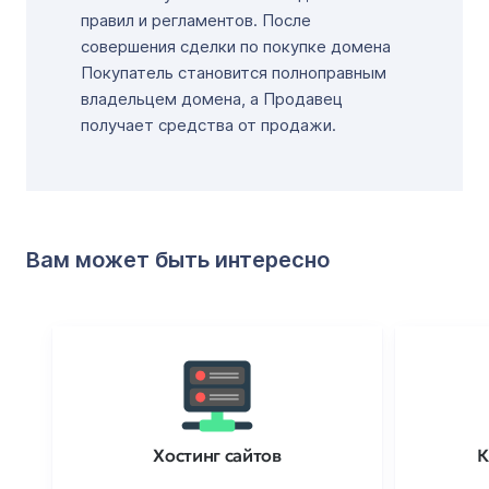
правил и регламентов. После
совершения сделки по покупке домена
Покупатель становится полноправным
владельцем домена, а Продавец
получает средства от продажи.
Вам может быть интересно
Хостинг сайтов
К