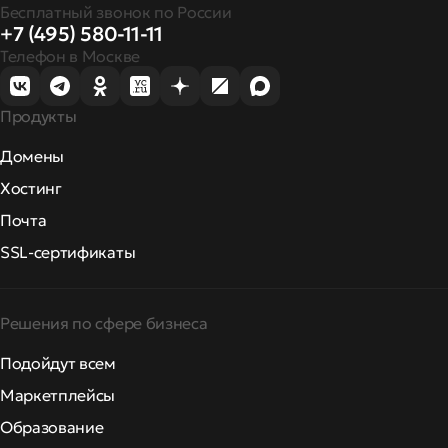
Бесплатный звонок по России
+7 (495) 580-11-11
Телефон в Москве
Продукты
Домены
Хостинг
Почта
SSL-сертификаты
Решения по сфере бизнеса
Подойдут всем
Маркетплейсы
Образование