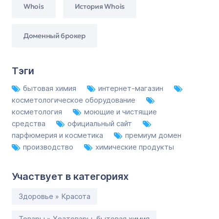
Whois
История Whois
Доменный брокер
Тэги
бытовая химия
интернет-магазин
косметологическое оборудование
косметология
моющие и чистящие
средства
официальный сайт
парфюмерия и косметика
премиум домен
производство
химические продукты
Участвует в категориях
Здоровье » Красота
Товары » Хозтовары, бытовая химия