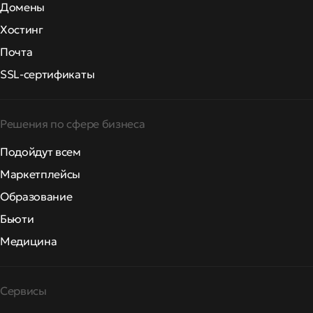
Домены
Хостинг
Почта
SSL-сертификаты
Решения по сфере бизнеса
Подойдут всем
Маркетплейсы
Образование
Бьюти
Медицина
Сервисы