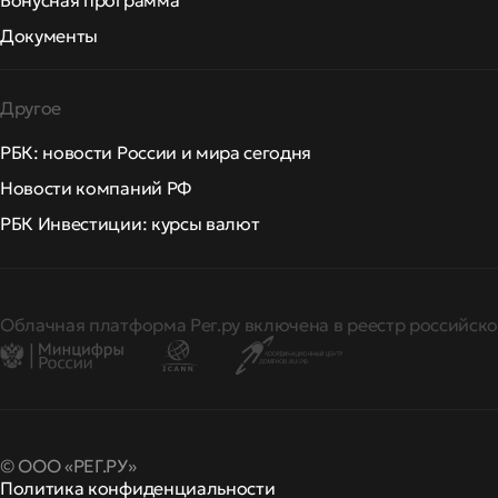
Бонусная программа
Документы
Другое
РБК: новости России и мира сегодня
Новости компаний РФ
РБК Инвестиции: курсы валют
Облачная платформа Рег.ру включена в реестр российско
© ООО «РЕГ.РУ»
Политика конфиденциальности