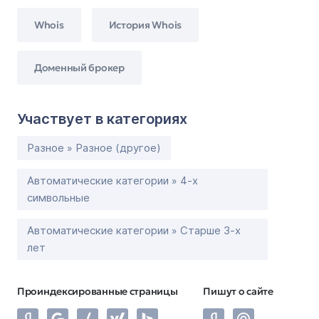
Whois
История Whois
Доменный брокер
Участвует в категориях
Разное » Разное (другое)
Автоматические категории » 4-х
символьные
Автоматические категории » Старше 3-х
лет
Проиндексированные страницы
Пишут о сайте