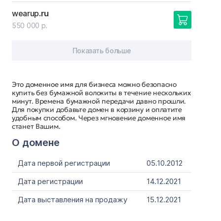
wearup
.ru
550 000 р.
Показать больше
Это доменное имя для бизнеса можно безопасно
купить без бумажной волокиты в течение нескольких
минут. Времена бумажной передачи давно прошли.
Для покупки добавьте домен в корзину и оплатите
удобным способом. Через мгновение доменное имя
станет Вашим.
О домене
Дата первой регистрации
05.10.2012
Дата регистрации
14.12.2021
Дата выставления на продажу
15.12.2021