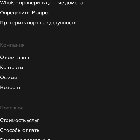
Whois – проверить данные домена
Определить IP адрес
Проверить порт на доступность
Компания
О компании
Контакты
Офисы
Новости
Полезное
Стоимость услуг
Способы оплаты