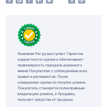
Компания Рег.ру выступает Гарантом
корректности сделки и обеспечивает
правомерность передачи доменного
имени Покупателю с соблюдением всех
правил и регламентов. После
совершения сделки по покупке домена
Покупатель становится полноправным
владельцем домена, а Продавец
получает средства от продажи.