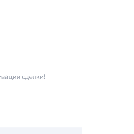
изации сделки!