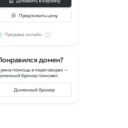
Добавить в корзину
Предложить цену
Продажа онлайн
Понравился домен?
ужна помощь в переговорах —
оменный брокер поможет.
Доменный брокер