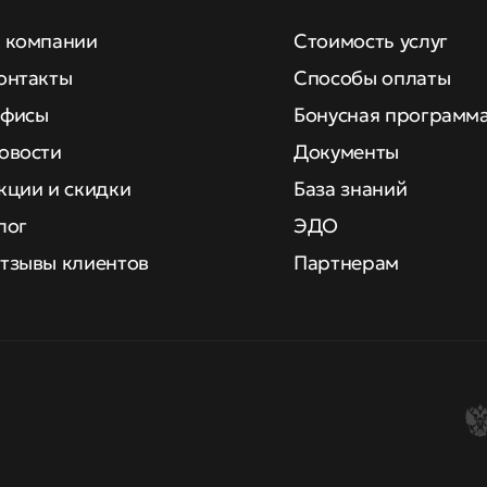
 компании
Стоимость услуг
онтакты
Способы оплаты
фисы
Бонусная программ
овости
Документы
кции и скидки
База знаний
лог
ЭДО
тзывы клиентов
Партнерам