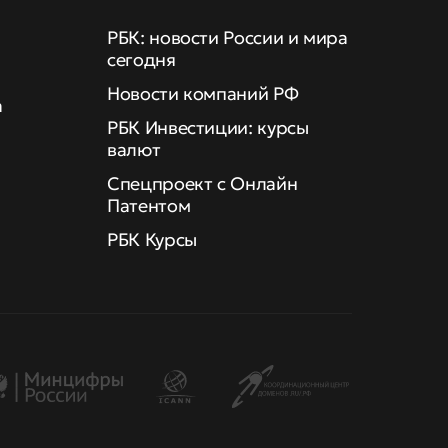
РБК: новости России и мира
сегодня
Новости компаний РФ
а
РБК Инвестиции: курсы
валют
Спецпроект с Онлайн
Патентом
РБК Курсы