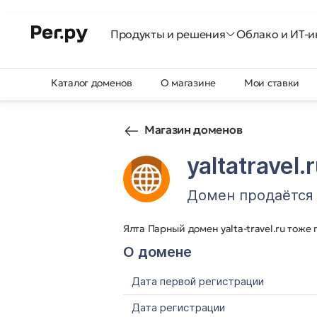
Продукты и решения
Облако и ИТ-и
Каталог доменов
О магазине
Мои ставки
Магазин доменов
yaltatravel.
Домен продаётся
Ялта Парный домен yalta-travel.ru тоже 
О домене
Дата первой регистрации
Дата регистрации