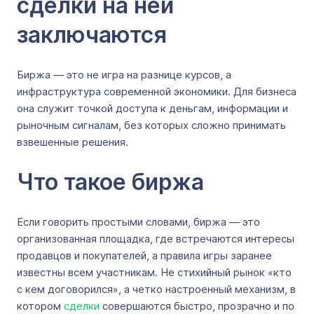
сделки на ней
заключаются
Биржа — это не игра на разнице курсов, а
инфраструктура современной экономики. Для бизнеса
она служит точкой доступа к деньгам, информации и
рыночным сигналам, без которых сложно принимать
взвешенные решения.
Что такое биржа
Если говорить простыми словами, биржа — это
организованная площадка, где встречаются интересы
продавцов и покупателей, а правила игры заранее
известны всем участникам. Не стихийный рынок «кто
с кем договорился», а четко настроенный механизм, в
котором
сделки
совершаются быстро, прозрачно и по