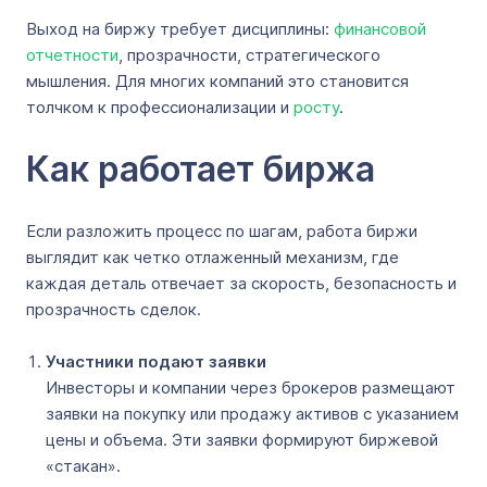
Выход на биржу требует дисциплины:
финансовой
отчетности
, прозрачности, стратегического
мышления. Для многих компаний это становится
толчком к профессионализации и
росту
.
Как работает биржа
Если разложить процесс по шагам, работа биржи
выглядит как четко отлаженный механизм, где
каждая деталь отвечает за скорость, безопасность и
прозрачность сделок.
Участники подают заявки
Инвесторы и компании через брокеров размещают
заявки на покупку или продажу активов с указанием
цены и объема. Эти заявки формируют биржевой
«стакан».