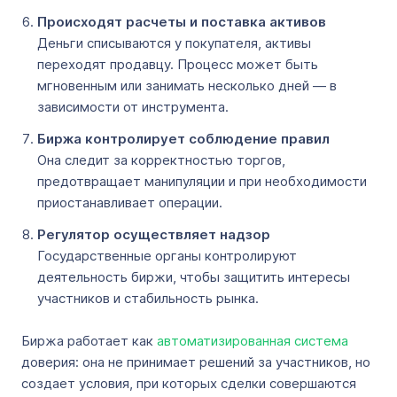
Происходят расчеты и поставка активов
Деньги списываются у покупателя, активы
переходят продавцу. Процесс может быть
мгновенным или занимать несколько дней — в
зависимости от инструмента.
Биржа контролирует соблюдение правил
Она следит за корректностью торгов,
предотвращает манипуляции и при необходимости
приостанавливает операции.
Регулятор осуществляет надзор
Государственные органы контролируют
деятельность биржи, чтобы защитить интересы
участников и стабильность рынка.
Биржа работает как
автоматизированная система
доверия: она не принимает решений за участников, но
создает условия, при которых сделки совершаются