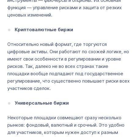
инструменты — фьючерсы и опционы. Их основная
функция — управление рисками и защита от резких
ценовых изменений.
Криптовалютные биржи
Относительно новый формат, где торгуются
цифровые активы. Они работают по схожей логике, но
имеют свои особенности в регулировании и уровне
рисков. Так, далеко не во всех странах такие
площадки вообще подпадают под государственное
регулирование, что существенно повышает риски всех
участников сделок.
Универсальные биржи
Некоторые площадки совмещают сразу несколько
рынков: фондовый, валютный и срочный. Это удобно
для участников, которым нужен доступ к разным