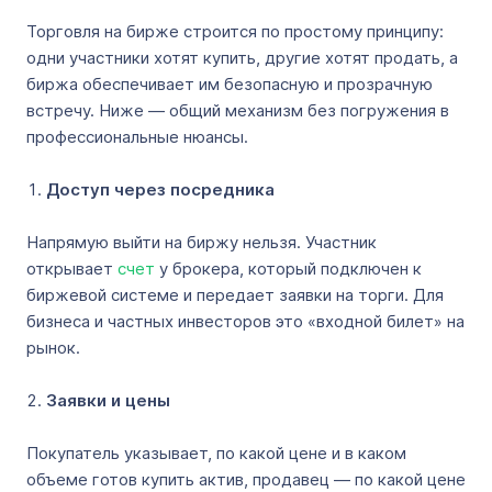
Торговля на бирже строится по простому принципу:
одни участники хотят купить, другие хотят продать, а
биржа обеспечивает им безопасную и прозрачную
встречу. Ниже — общий механизм без погружения в
профессиональные нюансы.
Доступ через посредника
Напрямую выйти на биржу нельзя. Участник
открывает
счет
у брокера, который подключен к
биржевой системе и передает заявки на торги. Для
бизнеса и частных инвесторов это «входной билет» на
рынок.
Заявки и цены
Покупатель указывает, по какой цене и в каком
объеме готов купить актив, продавец — по какой цене