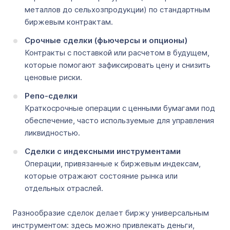
металлов до сельхозпродукции) по стандартным
биржевым контрактам.
Срочные сделки (фьючерсы и опционы)
Контракты с поставкой или расчетом в будущем,
которые помогают зафиксировать цену и снизить
ценовые риски.
Репо-сделки
Краткосрочные операции с ценными бумагами под
обеспечение, часто используемые для управления
ликвидностью.
Сделки с индексными инструментами
Операции, привязанные к биржевым индексам,
которые отражают состояние рынка или
отдельных отраслей.
Разнообразие сделок делает биржу универсальным
инструментом: здесь можно привлекать деньги,