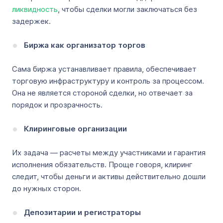
ликвидность
, чтобы сделки могли заключаться без
задержек.
Биржа как организатор торгов
Сама биржа устанавливает правила, обеспечивает
торговую инфраструктуру и контроль за процессом.
Она не является стороной сделки, но отвечает за
порядок и прозрачность.
Клиринговые организации
Их задача — расчеты между участниками и гарантия
исполнения обязательств. Проще говоря, клиринг
следит, чтобы деньги и активы действительно дошли
до нужных сторон.
Депозитарии и регистраторы