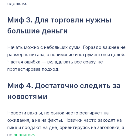
сделкам.
Миф 3. Для торговли нужны
большие деньги
Начать можно с небольших сумм. Гораздо важнее не
размер капитала, а понимание инструментов и целей.
Частая ошибка — вкладывать все сразу, не
протестировав подход.
Миф 4. Достаточно следить за
новостями
Новости важны, но рынок часто реагирует на
ожидания, а не на факты. Новички часто заходят на
пике и продают на дне, ориентируясь на заголовки, а
не
аналитику
.