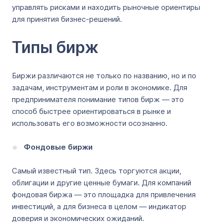
управлять рисками и находить рыночные ориентиры
для принятия бизнес-решений.
Типы бирж
Биржи различаются не только по названию, но и по
задачам, инструментам и роли в экономике. Для
предпринимателя понимание типов бирж — это
способ быстрее ориентироваться в рынке и
использовать его возможности осознанно.
Фондовые биржи
Самый известный тип. Здесь торгуются акции,
облигации и другие ценные бумаги. Для компаний
фондовая биржа — это площадка для привлечения
инвестиций, а для бизнеса в целом — индикатор
доверия и экономических ожиданий.