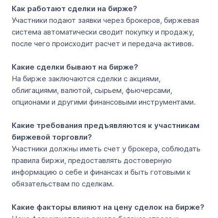
Как работают сделки на бирже?
Участники подают заявки через брокеров, биржевая
система автоматически сводит покупку и продажу,
после чего происходит расчет и передача активов.
Какие сделки бывают на бирже?
На бирже заключаются сделки с акциями,
облигациями, валютой, сырьем, фьючерсами,
опционами и другими финансовыми инструментами.
Какие требования предъявляются к участникам
биржевой торговли?
Участники должны иметь счет у брокера, соблюдать
правила биржи, предоставлять достоверную
информацию о себе и финансах и быть готовыми к
обязательствам по сделкам.
Какие факторы влияют на цену сделок на бирже?