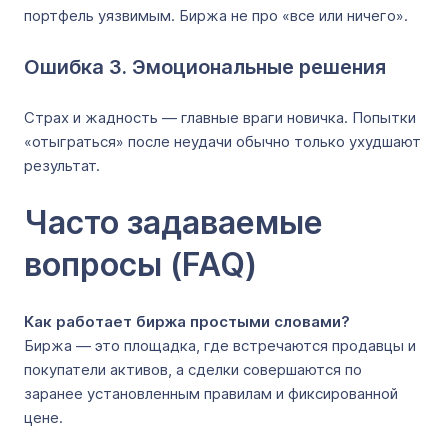
портфель уязвимым. Биржа не про «все или ничего».
Ошибка 3. Эмоциональные решения
Страх и жадность — главные враги новичка. Попытки
«отыграться» после неудачи обычно только ухудшают
результат.
Часто задаваемые
вопросы (FAQ)
Как работает биржа простыми словами?
Биржа — это площадка, где встречаются продавцы и
покупатели активов, а сделки совершаются по
заранее установленным правилам и фиксированной
цене.