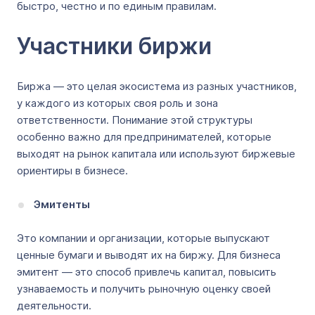
быстро, честно и по единым правилам.
Участники биржи
Биржа — это целая экосистема из разных участников,
у каждого из которых своя роль и зона
ответственности. Понимание этой структуры
особенно важно для предпринимателей, которые
выходят на рынок капитала или используют биржевые
ориентиры в бизнесе.
Эмитенты
Это компании и организации, которые выпускают
ценные бумаги и выводят их на биржу. Для бизнеса
эмитент — это способ привлечь капитал, повысить
узнаваемость и получить рыночную оценку своей
деятельности.