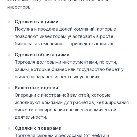
инвесторы.
Сделки с акциями
Покупка и продажа долей компаний, которые
позволяют инвесторам участвовать в росте
бизнеса, а компаниям — привлекать капитал.
Сделки с облигациями
Торговля долговыми инструментами, по сути,
займы, которые бизнес или государство берет у
рынка на заранее известных условиях.
Валютные сделки
Операции с иностранной валютой, которые
используют компании для расчетов, хеджирования
рисков и планирования внешнеэкономической
деятельности.
Сделки с товарами
Торговля сырьем и ресурсами (от нефти и