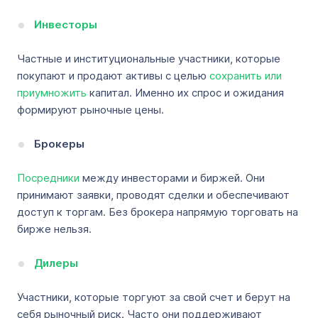
Инвесторы
Частные и институциональные участники, которые
покупают и продают активы с целью
сохранить или
приумножить
капитал. Именно их спрос и ожидания
формируют рыночные цены.
Брокеры
Посредники
между инвесторами и биржей. Они
принимают заявки, проводят сделки и обеспечивают
доступ к торгам. Без брокера напрямую торговать на
бирже нельзя.
Дилеры
Участники, которые торгуют за свой счет и берут на
себя рыночный риск. Часто они поддерживают