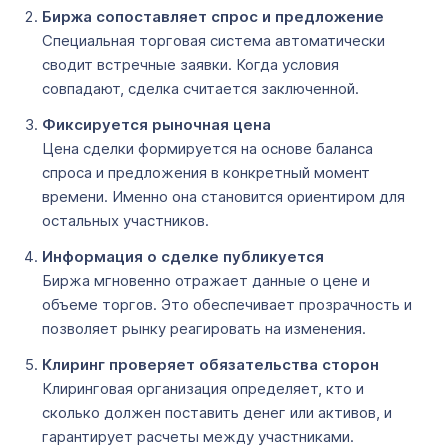
Биржа сопоставляет спрос и предложение
Специальная торговая система автоматически
сводит встречные заявки. Когда условия
совпадают, сделка считается заключенной.
Фиксируется рыночная цена
Цена сделки формируется на основе баланса
спроса и предложения в конкретный момент
времени. Именно она становится ориентиром для
остальных участников.
Информация о сделке публикуется
Биржа мгновенно отражает данные о цене и
объеме торгов. Это обеспечивает прозрачность и
позволяет рынку реагировать на изменения.
Клиринг проверяет обязательства сторон
Клиринговая организация определяет, кто и
сколько должен поставить денег или активов, и
гарантирует расчеты между участниками.