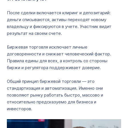
После сделки включается клиринг и депозитарий:
деньги списываются, активы переходят новому
владельцу и фиксируются в учете. Участник видит
результат на своем счете.
Биржевая торговля исключает личные
договоренности и снижает человеческий фактор.
Правила едины для всех, а контроль со стороны
биржи и регулятора поддерживает доверие.
Общий принцип биржевой торговли — это
стандартизация и автоматизация. Именно они
позволяют рынку работать быстро, массово и
относительно предсказуемо для бизнеса и
инвесторов.