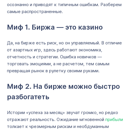
осознанно и приводят к типичным ошибкам. Разберем
самые распространенные.
Миф 1. Биржа — это казино
Да, на бирже есть риск, но он управляемый. В отличие
от азартных игр, здесь работают экономика,
отчетность и стратегии. Ошибка новичков —
торговать эмоциями, а не расчетом, тем самым
превращая рынок в рулетку своими руками.
Миф 2. На бирже можно быстро
разбогатеть
Истории «успеха за месяц» звучат громко, но редко
отражают реальность. Ожидание мгновенной
прибыли
толкает к чрезмерным рискам и необдуманным