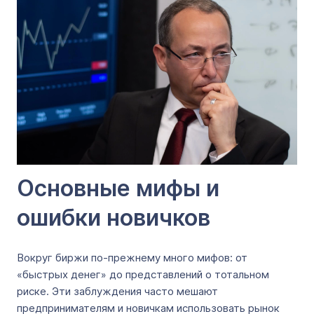
Основные мифы и
ошибки новичков
Вокруг биржи по-прежнему много мифов: от
«быстрых денег» до представлений о тотальном
риске. Эти заблуждения часто мешают
предпринимателям и новичкам использовать рынок