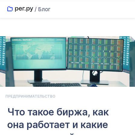
/ Блог
ПРЕДПРИНИМАТЕЛЬСТВО
Что такое биржа, как
она работает и какие