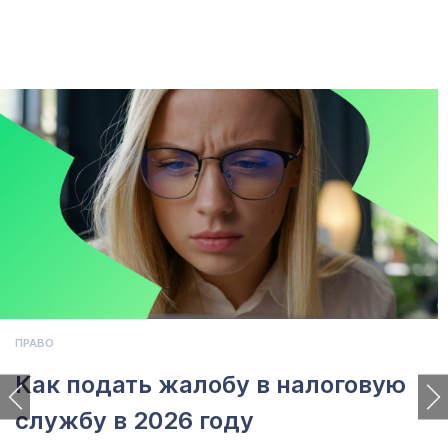
ПРАВО
Как подать жалобу в налоговую
службу в 2026 году