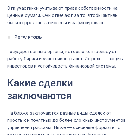
Эти участники учитывают права собственности на
ценные бумаги. Они отвечают за то, чтобы активы
были корректно зачислены и зафиксированы.
Регуляторы
Государственные органы, которые контролируют
работу биржи и участников рынка. Их роль — защита
инвесторов и устойчивость финансовой системы.
Какие сделки
заключаются
На бирже заключаются разные виды сделок от
простых и понятных до более сложных инструментов
управления рисками. Ниже — основные форматы, с
которыми чаще всего сталкивается бизнес и