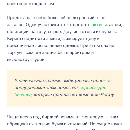
понятным стандартам.
Представьте себе большой электронный стол
заказов. Одни участники хотят продать
активы
: акции,
облигации, валюту, сырье. Другие готовы их купить.
Биржа сводит эти заявки, фиксирует цену и
обеспечивает исполнение сделки. При этом она не
торгует сам, ее задача быть арбитром и
инфраструктурой.
Реализовывать самые амбициозные проекты
предпринимателям помогают
сервисы для
бизнеса
, которые предлагает компания Рег.ру.
Чаще всего под биржей понимают фондовую — там
обращаются ценные бумаги компаний. Но существуют