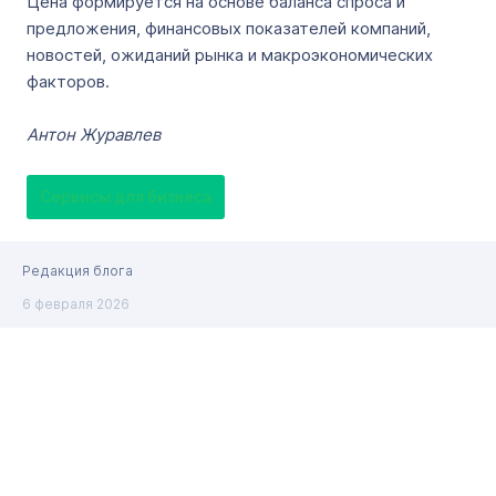
Цена формируется на основе баланса спроса и
предложения, финансовых показателей компаний,
новостей, ожиданий рынка и макроэкономических
факторов.
Антон Журавлев
Сервисы для бизнеса
Редакция блога
6 февраля 2026