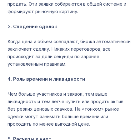
продать. Эти заявки собираются в общей системе и
формируют рыночную картину.
Сведение сделок
Когда цена и объем совпадают, биржа автоматически
заключает сделку. Никаких переговоров, все
происходит за доли секунды по заранее
установленным правилам.
Роль времени и ликвидности
Чем больше участников и заявок, тем выше
ликвидность и тем легче купить или продать актив
без резких ценовых скачков. На «тонком» рынке
сделки могут занимать больше времени или
проходить по менее выгодной цене.
Расчеты и учет