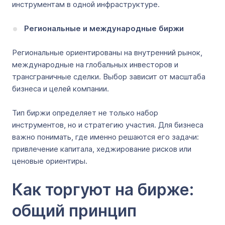
инструментам в одной инфраструктуре.
Региональные и международные биржи
Региональные ориентированы на внутренний рынок,
международные на глобальных инвесторов и
трансграничные сделки. Выбор зависит от масштаба
бизнеса и целей компании.
Тип биржи определяет не только набор
инструментов, но и стратегию участия. Для бизнеса
важно понимать, где именно решаются его задачи:
привлечение капитала, хеджирование рисков или
ценовые ориентиры.
Как торгуют на бирже:
общий принцип