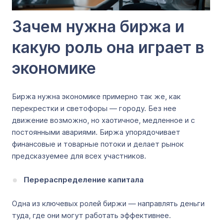
Зачем нужна биржа и
какую роль она играет в
экономике
Биржа нужна экономике примерно так же, как
перекрестки и светофоры — городу. Без нее
движение возможно, но хаотичное, медленное и с
постоянными авариями. Биржа упорядочивает
финансовые и товарные потоки и делает рынок
предсказуемее для всех участников.
Перераспределение капитала
Одна из ключевых ролей биржи — направлять деньги
туда, где они могут работать эффективнее.