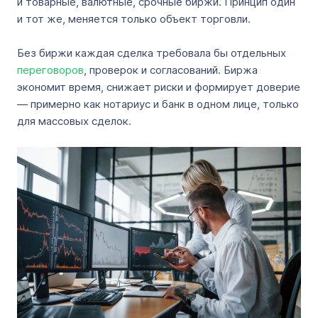
и товарные, валютные, срочные биржи. Принцип один
и тот же, меняется только объект торговли.
Без биржи каждая сделка требовала бы отдельных
переговоров
, проверок и согласований. Биржа
экономит время, снижает риски и формирует доверие
— примерно как нотариус и банк в одном лице, только
для массовых сделок.