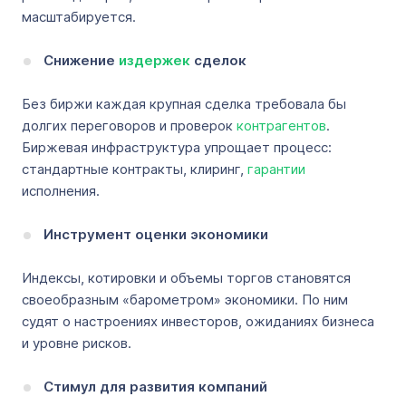
масштабируется.
Снижение
издержек
сделок
Без биржи каждая крупная сделка требовала бы
долгих переговоров и проверок
контрагентов
.
Биржевая инфраструктура упрощает процесс:
стандартные контракты, клиринг,
гарантии
исполнения.
Инструмент оценки экономики
Индексы, котировки и объемы торгов становятся
своеобразным «барометром» экономики. По ним
судят о настроениях инвесторов, ожиданиях бизнеса
и уровне рисков.
Стимул для развития компаний