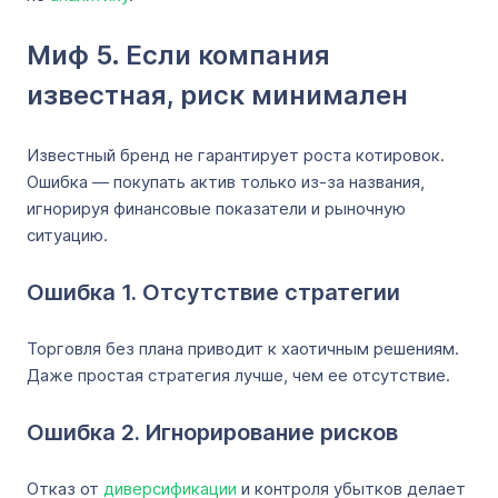
Миф 5. Если компания
известная, риск минимален
Известный бренд не гарантирует роста котировок.
Ошибка — покупать актив только из-за названия,
игнорируя финансовые показатели и рыночную
ситуацию.
Ошибка 1. Отсутствие стратегии
Торговля без плана приводит к хаотичным решениям.
Даже простая стратегия лучше, чем ее отсутствие.
Ошибка 2. Игнорирование рисков
Отказ от
диверсификации
и контроля убытков делает