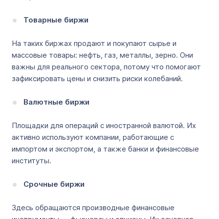
Товарные биржи
На таких биржах продают и покупают сырье и
массовые товары: нефть, газ, металлы, зерно. Они
важны для реального сектора, потому что помогают
зафиксировать цены и снизить риски колебаний.
Валютные биржи
Площадки для операций с иностранной валютой. Их
активно используют компании, работающие с
импортом и экспортом, а также банки и финансовые
институты.
Срочные биржи
Здесь обращаются производные финансовые