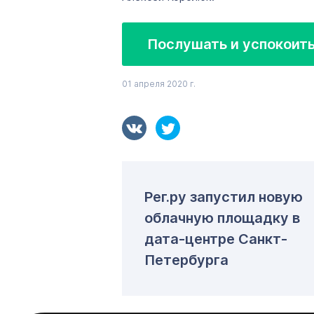
Послушать и успокоит
01 апреля 2020 г.
Рег.ру запустил новую
облачную площадку в
дата-центре Санкт-
Петербурга