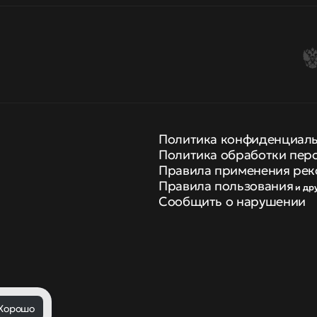
Политика конфиденциал
Политика обработки пер
Правила применения рек
Правила пользования
и др
Сообщить о нарушении
Хорошо