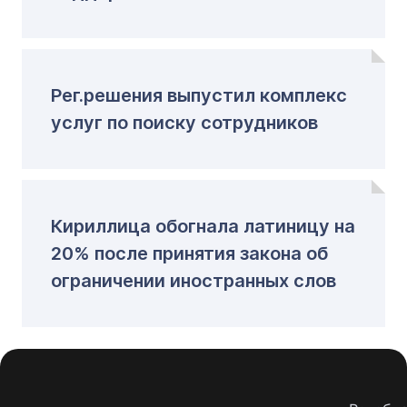
Рег.решения выпустил комплекс
услуг по поиску сотрудников
Кириллица обогнала латиницу на
20% после принятия закона об
ограничении иностранных слов