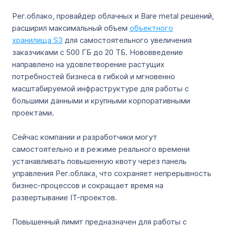
Рег.облако, провайдер облачных и Bare metal решений,
расширил максимальный объем
объектного
хранилища S3
для самостоятельного увеличения
заказчиками с 500 ГБ до 20 ТБ. Нововведение
направлено на удовлетворение растущих
потребностей бизнеса в гибкой и мгновенно
масштабируемой инфраструктуре для работы с
большими данными и крупными корпоративными
проектами.
Сейчас компании и разработчики могут
самостоятельно и в режиме реального времени
устанавливать повышенную квоту через панель
управления Рег.облака, что сохраняет непрерывность
бизнес-процессов и сокращает время на
развертывание IT-проектов.
Повышенный лимит предназначен для работы с