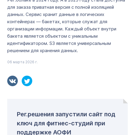
для заказа приватная версия с полной изоляцией
данных. Сервис хранит данные в логических
контейнерах — бакетах, которые служат для
организации информации. Каждый объект внутри
бакета является объектом с уникальным
идентификатором. S3 является универсальным
решением для хранения данных.
06 марта 2026 г.
Рег.решения запустили сайт под
ключ для фитнес-студий при
поддержке АОФИ