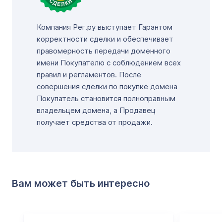
Компания Рег.ру выступает Гарантом
корректности сделки и обеспечивает
правомерность передачи доменного
имени Покупателю с соблюдением всех
правил и регламентов. После
совершения сделки по покупке домена
Покупатель становится полноправным
владельцем домена, а Продавец
получает средства от продажи.
Вам может быть интересно