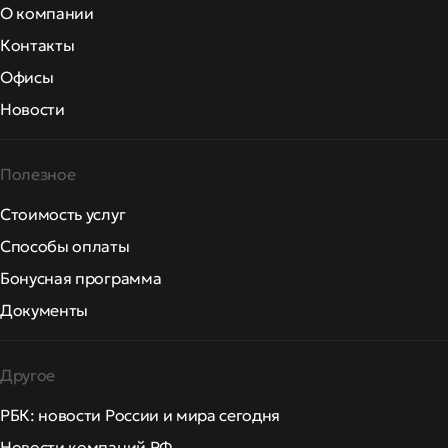
О компании
Контакты
Офисы
Новости
Полезное
Стоимость услуг
Способы оплаты
Бонусная программа
Документы
Другое
РБК: новости России и мира сегодня
Новости компаний РФ