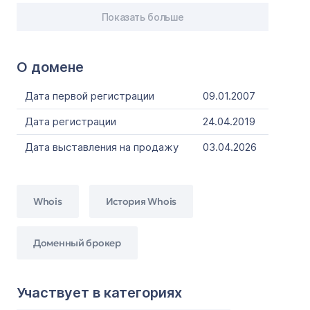
Показать больше
О домене
Дата первой регистрации
09.01.2007
Дата регистрации
24.04.2019
Дата выставления на продажу
03.04.2026
Whois
История Whois
Доменный брокер
Участвует в категориях