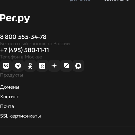
8 800 555-34-78
Бесплатный звонок по России
+7 (495) 580-11-11
Телефон в Москве
Продукты
Домены
Хостинг
Почта
SSL-сертификаты