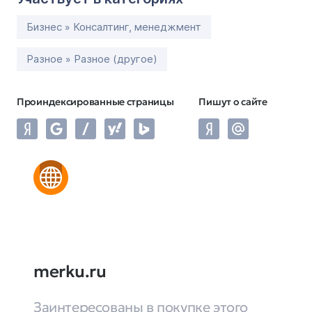
Бизнес » Консалтинг, менеджмент
Разное » Разное (другое)
Проиндексированные страницы
Пишут о сайте
merku.ru
Заинтересованы в покупке этого