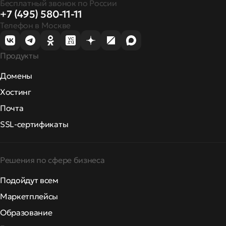
Бесплатный звонок по России
+7 (495) 580-11-11
Телефон в Москве
Продукты
Домены
Хостинг
Почта
SSL-сертификаты
Решения по сфере бизнеса
Подойдут всем
Маркетплейсы
Образование