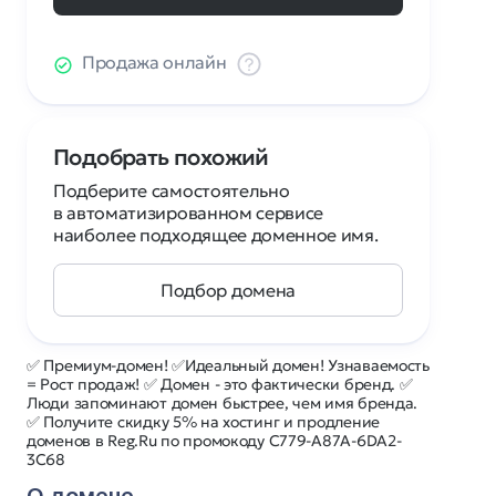
Продажа онлайн
Подобрать похожий
Подберите самостоятельно
в автоматизированном сервисе
наиболее подходящее доменное имя.
Подбор домена
✅ Премиум-домен! ✅Идеальный домен! Узнаваемость
= Рост продаж! ✅ Домен - это фактически бренд. ✅
Люди запоминают домен быстрее, чем имя бренда.
✅ Получите скидку 5% на хостинг и продление
доменов в Reg.Ru по промокоду C779-A87A-6DA2-
3C68