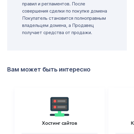
правил и регламентов. После
совершения сделки по покупке домена
Покупатель становится полноправным
владельцем домена, а Продавец
получает средства от продажи.
Вам может быть интересно
Хостинг сайтов
К