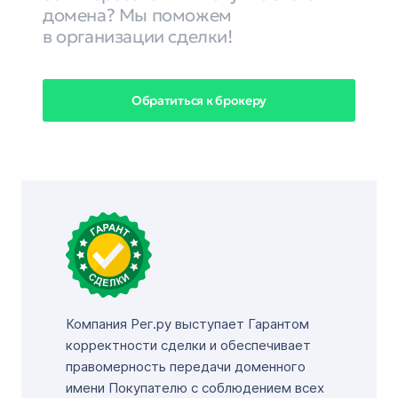
домена? Мы поможем
в организации сделки!
Обратиться к брокеру
Компания Рег.ру выступает Гарантом
корректности сделки и обеспечивает
правомерность передачи доменного
имени Покупателю с соблюдением всех