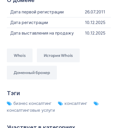
О домене
Дата первой регистрации
26.07.2011
Дата регистрации
10.12.2025
Дата выставления на продажу
10.12.2025
Whois
История Whois
Доменный брокер
Тэги
бизнес консалтинг
консалтинг
консалтинговые услуги
Участвует в категориях