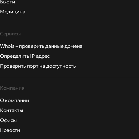
Бьюти
Медицина
Сервисы
Whois – проверить данные домена
Определить IP адрес
Проверить порт на доступность
Компания
О компании
Контакты
Офисы
Новости