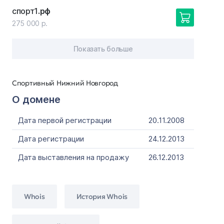
спорт1
.рф
275 000 р.
Показать больше
Спортивный Нижний Новгород
О домене
Дата первой регистрации
20.11.2008
Дата регистрации
24.12.2013
Дата выставления на продажу
26.12.2013
Whois
История Whois