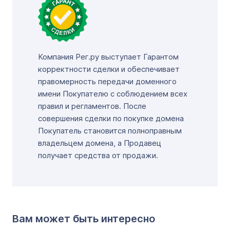
Компания Рег.ру выступает Гарантом
корректности сделки и обеспечивает
правомерность передачи доменного
имени Покупателю с соблюдением всех
правил и регламентов. После
совершения сделки по покупке домена
Покупатель становится полноправным
владельцем домена, а Продавец
получает средства от продажи.
Вам может быть интересно