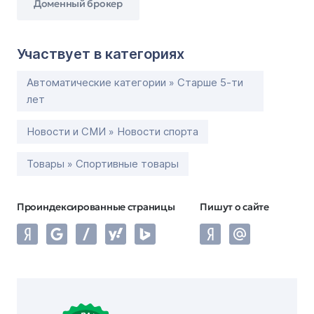
Доменный брокер
Участвует в категориях
Автоматические категории » Старше 5-ти
лет
Новости и СМИ » Новости спорта
Товары » Спортивные товары
Проиндексированные страницы
Пишут о сайте