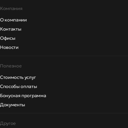
Компания
О компании
Контакты
Офисы
Новости
Полезное
Стоимость услуг
Способы оплаты
Бонусная программа
Документы
Другое