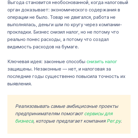
Выгода становится необоснованной, когда налоговый
орган доказывает: экономического содержания в
операции не было. Товар не двигался, работа не
выполнялась, деньги шли по кругу через компании-
прокладки. Бизнес снизил налог, но не потому что
реально понес расходы, а потому что создал
видимость расходов на бумаге.
Ключевая идея: законные способы
снизить налог
защищены. Незаконные — нет, и налоговая за
последние годы существенно повысила точность их
выявления.
Реализовывать самые амбициозные проекты
предпринимателям помогают
сервисы для
бизнеса
, которые предлагает компания
Рег.ру
.