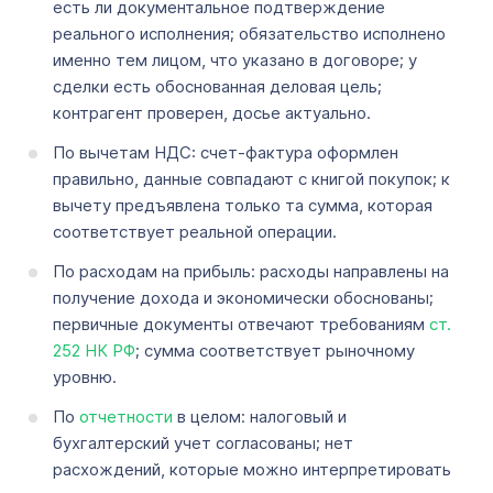
есть ли документальное подтверждение
реального исполнения; обязательство исполнено
именно тем лицом, что указано в договоре; у
сделки есть обоснованная деловая цель;
контрагент проверен, досье актуально.
По вычетам НДС: счет-фактура оформлен
правильно, данные совпадают с книгой покупок; к
вычету предъявлена только та сумма, которая
соответствует реальной операции.
По расходам на прибыль: расходы направлены на
получение дохода и экономически обоснованы;
первичные документы отвечают требованиям
ст.
252 НК РФ
; сумма соответствует рыночному
уровню.
По
отчетности
в целом: налоговый и
бухгалтерский учет согласованы; нет
расхождений, которые можно интерпретировать