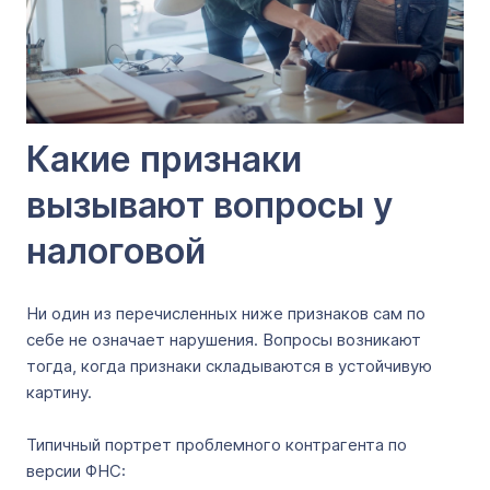
Какие признаки
вызывают вопросы у
налоговой
Ни один из перечисленных ниже признаков сам по
себе не означает нарушения. Вопросы возникают
тогда, когда признаки складываются в устойчивую
картину.
Типичный портрет проблемного контрагента по
версии ФНС: