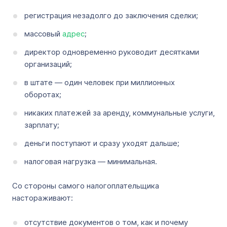
регистрация незадолго до заключения сделки;
массовый
адрес
;
директор одновременно руководит десятками
организаций;
в штате — один человек при миллионных
оборотах;
никаких платежей за аренду, коммунальные услуги,
зарплату;
деньги поступают и сразу уходят дальше;
налоговая нагрузка — минимальная.
Со стороны самого налогоплательщика
настораживают:
отсутствие документов о том, как и почему