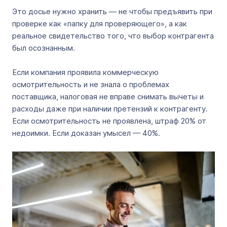
Это досье нужно хранить — не чтобы предъявить при
проверке как «папку для проверяющего», а как
реальное свидетельство того, что выбор контрагента
был осознанным.
Если компания проявила коммерческую
осмотрительность и не знала о проблемах
поставщика, налоговая не вправе снимать вычеты и
расходы даже при наличии претензий к контрагенту.
Если осмотрительность не проявлена, штраф 20% от
недоимки. Если доказан умысел — 40%.