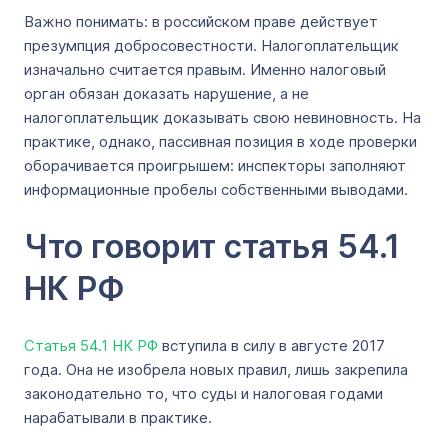
Важно понимать: в российском праве действует
презумпция добросовестности. Налогоплательщик
изначально считается правым. Именно налоговый
орган обязан доказать нарушение, а не
налогоплательщик доказывать свою невиновность. На
практике, однако, пассивная позиция в ходе проверки
оборачивается проигрышем: инспекторы заполняют
информационные пробелы собственными выводами.
Что говорит статья 54.1
НК РФ
Статья 54.1 НК РФ
вступила в силу в августе 2017
года. Она не изобрела новых правил, лишь закрепила
законодательно то, что суды и налоговая годами
нарабатывали в практике.