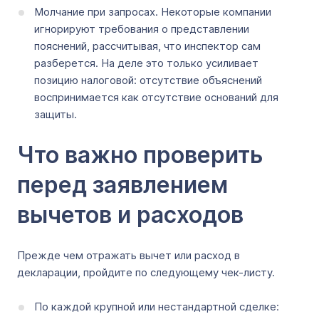
Молчание при запросах. Некоторые компании
игнорируют требования о представлении
пояснений, рассчитывая, что инспектор сам
разберется. На деле это только усиливает
позицию налоговой: отсутствие объяснений
воспринимается как отсутствие оснований для
защиты.
Что важно проверить
перед заявлением
вычетов и расходов
Прежде чем отражать вычет или расход в
декларации, пройдите по следующему чек-листу.
По каждой крупной или нестандартной сделке: