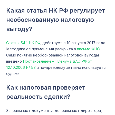
Какая статья НК РФ регулирует
необоснованную налоговую
выгоду?
Статья 54.1 НК РФ
, действует с 19 августа 2017 года.
Методика ее применения раскрыта в
письме ФНС
.
Само понятие необоснованной налоговой выгоды
введено
Постановлением Пленума ВАС РФ от
12.10.2006 № 53
и по-прежнему активно используется
судами.
Как налоговая проверяет
реальность сделки?
Запрашивает документы, допрашивает директора,