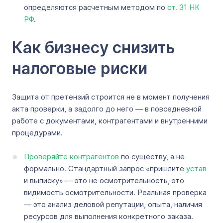
определяются расчетным методом по
ст. 31 НК
РФ
.
Как бизнесу снизить
налоговые риски
Защита от претензий строится не в момент получения
акта проверки, а задолго до него — в повседневной
работе с документами, контрагентами и внутренними
процедурами.
Проверяйте контрагентов
по существу, а не
формально. Стандартный запрос «пришлите
устав
и выписку» — это не осмотрительность, это
видимость осмотрительности. Реальная проверка
— это анализ деловой репутации, опыта, наличия
ресурсов для выполнения конкретного заказа.