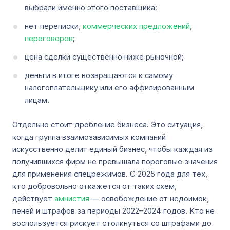
выбрали именно этого поставщика;
нет переписки,
коммерческих предложений
,
переговоров
;
цена сделки существенно ниже рыночной;
деньги в итоге возвращаются к самому
налогоплательщику или его аффилированным
лицам.
Отдельно стоит дробление бизнеса. Это ситуация,
когда группа взаимозависимых компаний
искусственно делит единый бизнес, чтобы каждая из
получившихся фирм не превышала пороговые значения
для применения спецрежимов. С 2025 года для тех,
кто добровольно откажется от таких схем,
действует
амнистия
— освобождение от недоимок,
пеней и штрафов за периоды 2022–2024 годов. Кто не
воспользуется рискует столкнуться со штрафами до