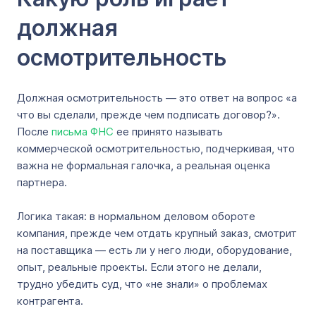
должная
осмотрительность
Должная осмотрительность — это ответ на вопрос «а
что вы сделали, прежде чем подписать договор?».
После
письма ФНС
ее принято называть
коммерческой осмотрительностью, подчеркивая, что
важна не формальная галочка, а реальная оценка
партнера.
Логика такая: в нормальном деловом обороте
компания, прежде чем отдать крупный заказ, смотрит
на поставщика — есть ли у него люди, оборудование,
опыт, реальные проекты. Если этого не делали,
трудно убедить суд, что «не знали» о проблемах
контрагента.