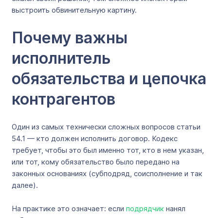
выстроить обвинительную картину.
Почему важны
исполнитель
обязательства и цепочка
контрагентов
Один из самых технически сложных вопросов статьи
54.1 — кто должен исполнить договор. Кодекс
требует, чтобы это был именно тот, кто в нем указан,
или тот, кому обязательство было передано на
законных основаниях (субподряд, соисполнение и так
далее).
На практике это означает: если
подрядчик
нанял