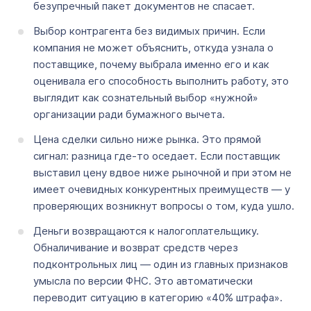
безупречный пакет документов не спасает.
Выбор контрагента без видимых причин. Если
компания не может объяснить, откуда узнала о
поставщике, почему выбрала именно его и как
оценивала его способность выполнить работу, это
выглядит как сознательный выбор «нужной»
организации ради бумажного вычета.
Цена сделки сильно ниже рынка. Это прямой
сигнал: разница где-то оседает. Если поставщик
выставил цену вдвое ниже рыночной и при этом не
имеет очевидных конкурентных преимуществ — у
проверяющих возникнут вопросы о том, куда ушло.
Деньги возвращаются к налогоплательщику.
Обналичивание и возврат средств через
подконтрольных лиц — один из главных признаков
умысла по версии ФНС. Это автоматически
переводит ситуацию в категорию «40% штрафа».