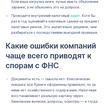
Если ваша нагрузка ниже, лучше иметь объяснение
заранее, а не объяснять это на допросе.
Проводите внутренний налоговый
аудит
. Хотя бы
раз в год оценивайте ключевые сделки на предмет
налоговых рисков. Это значительно дешевле, чем
разбираться с последствиями выездной проверки.
Какие ошибки компаний
чаще всего приводят к
спорам с ФНС
Документы есть — смысла нет. Классическая
ловушка: все бумаги оформлены правильно, но за
ними нет хозяйственного содержания. Налоговая
восстанавливает реальную картину через
банковские выписки, допросы, осмотры — и тогда