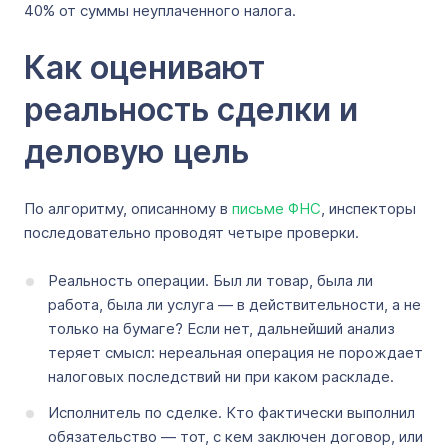
40% от суммы неуплаченного налога.
Как оценивают
реальность сделки и
деловую цель
По алгоритму, описанному в
письме ФНС
, инспекторы
последовательно проводят четыре проверки.
Реальность операции. Был ли товар, была ли
работа, была ли услуга — в действительности, а не
только на бумаге? Если нет, дальнейший анализ
теряет смысл: нереальная операция не порождает
налоговых последствий ни при каком раскладе.
Исполнитель по сделке. Кто фактически выполнил
обязательство — тот, с кем заключен договор, или