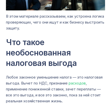
В этом материале рассказываем, как устроена логика
проверяющих, чего они ищут и как бизнесу выстроить
защиту.
Что такое
необоснованная
налоговая выгода
Любое законное уменьшение налога — это налоговая
выгода. Вычет по НДС, признание
расходов
,
применение пониженной ставки, зачет переплаты —
все это выгода, и все это законно, пока за ней стоит
реальная хозяйственная жизнь.