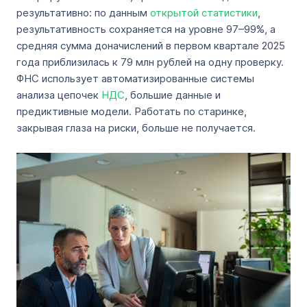
результативно: по данным
открытой статистики
,
результативность сохраняется на уровне 97–99%, а
средняя сумма доначислений в первом квартале 2025
года приблизилась к 79 млн рублей на одну проверку.
ФНС использует автоматизированные системы
анализа цепочек
НДС
, большие данные и
предиктивные модели. Работать по старинке,
закрывая глаза на риски, больше не получается.