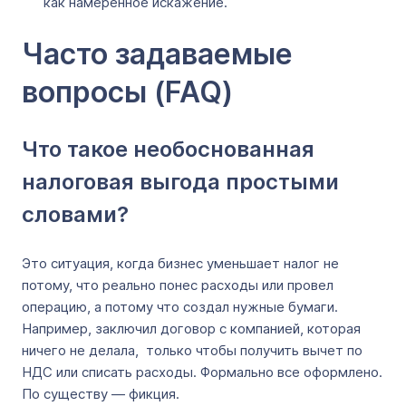
как намеренное искажение.
Часто задаваемые
вопросы (FAQ)
Что такое необоснованная
налоговая выгода простыми
словами?
Это ситуация, когда бизнес уменьшает налог не
потому, что реально понес расходы или провел
операцию, а потому что создал нужные бумаги.
Например, заключил договор с компанией, которая
ничего не делала, только чтобы получить вычет по
НДС или списать расходы. Формально все оформлено.
По существу — фикция.