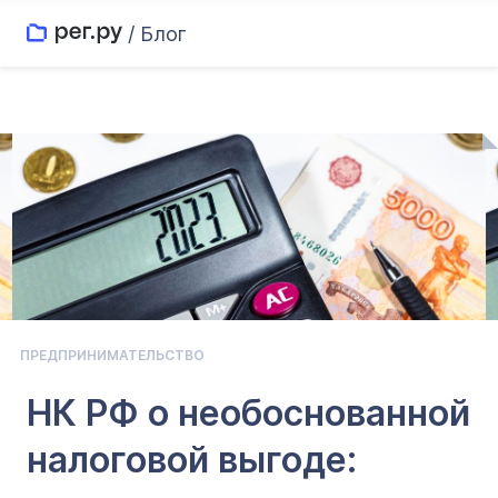
/ Блог
ПРЕДПРИНИМАТЕЛЬСТВО
НК РФ о необоснованной
налоговой выгоде: