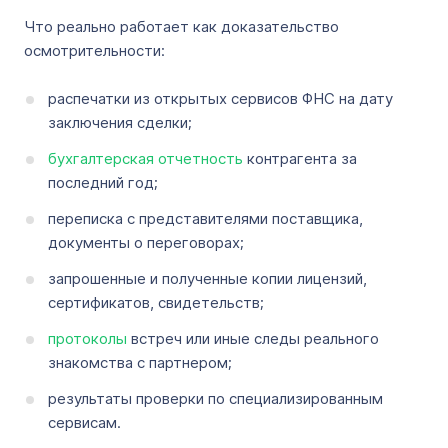
Что реально работает как доказательство
осмотрительности:
распечатки из открытых сервисов ФНС на дату
заключения сделки;
бухгалтерская отчетность
контрагента за
последний год;
переписка с представителями поставщика,
документы о переговорах;
запрошенные и полученные копии лицензий,
сертификатов, свидетельств;
протоколы
встреч или иные следы реального
знакомства с партнером;
результаты проверки по специализированным
сервисам.