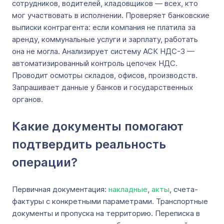
сотрудников, водителей, кладовщиков — всех, кто
мог участвовать в исполнении. Проверяет банковские
выписки контрагента: если компания не платила за
аренду, коммунальные услуги и зарплату, работать
она не могла. Анализирует систему АСК НДС-3 —
автоматизированный контроль цепочек НДС.
Проводит осмотры складов, офисов, производств.
Запрашивает данные у банков и государственных
органов.
Какие документы помогают
подтвердить реальность
операции?
Первичная документация:
накладные
,
акты
, счета-
фактуры с конкретными параметрами. Транспортные
документы и пропуска на территорию. Переписка в