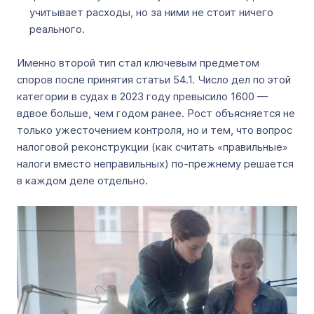
учитывает расходы, но за ними не стоит ничего
реального.
Именно второй тип стал ключевым предметом
споров после принятия статьи 54.1. Число дел по этой
категории в судах в 2023 году превысило 1600 —
вдвое больше, чем годом ранее. Рост объясняется не
только ужесточением контроля, но и тем, что вопрос
налоговой реконструкции (как считать «правильные»
налоги вместо неправильных) по-прежнему решается
в каждом деле отдельно.