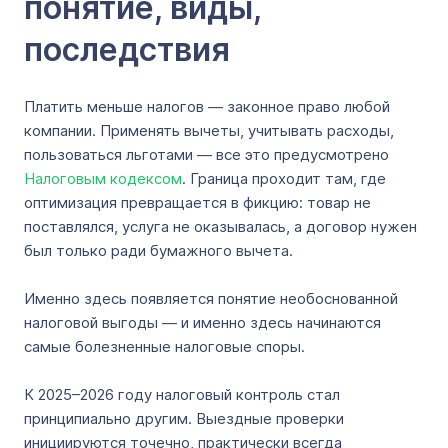
понятие, виды,
последствия
Платить меньше налогов — законное право любой
компании. Применять вычеты, учитывать расходы,
пользоваться льготами — все это предусмотрено
Налоговым кодексом
. Граница проходит там, где
оптимизация превращается в фикцию: товар не
поставлялся, услуга не оказывалась, а договор нужен
был только ради бумажного вычета.
Именно здесь появляется понятие необоснованной
налоговой выгоды — и именно здесь начинаются
самые болезненные налоговые споры.
К 2025–2026 году налоговый контроль стал
принципиально другим. Выездные проверки
инициируются точечно, практически всегда