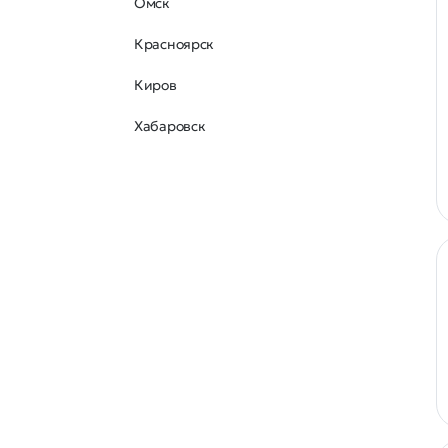
Омск
Красноярск
Киров
Хабаровск