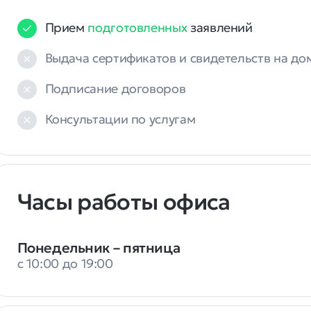
Прием
подготовленных
заявлений
Выдача сертификатов и свидетельств на д
Подписание договоров
Консультации по услугам
Часы работы офиса
Понедельник – пятница
с 10:00 до 19:00