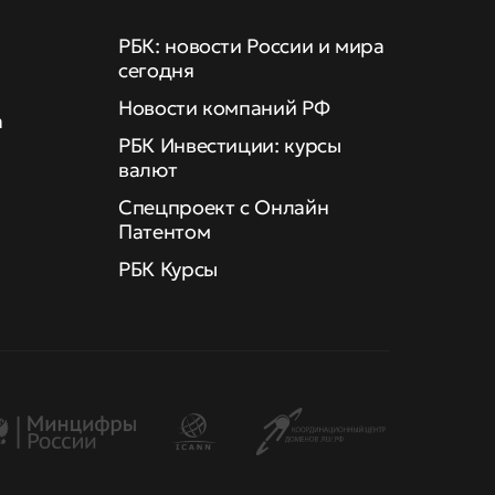
РБК: новости России и мира
сегодня
Новости компаний РФ
а
РБК Инвестиции: курсы
валют
Спецпроект с Онлайн
Патентом
РБК Курсы