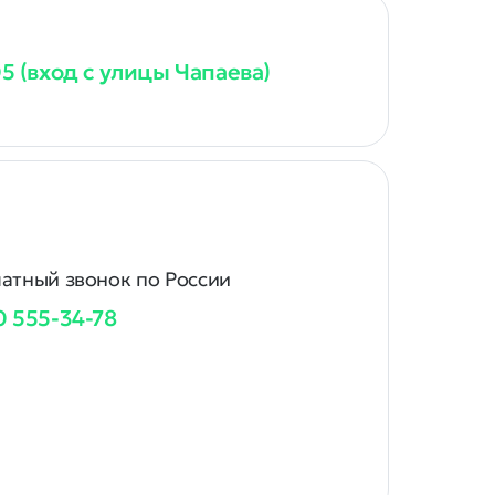
05 (вход с улицы Чапаева)
атный звонок по России
0 555-34-78