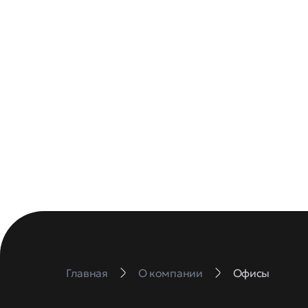
Главная
О компании
Офисы