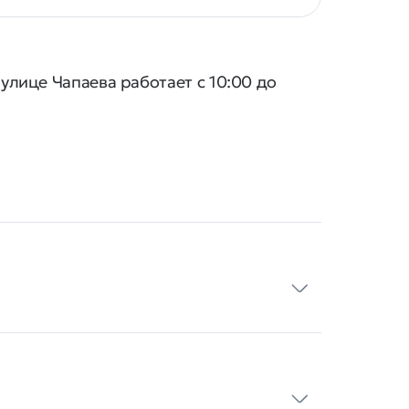
улице Чапаева работает с 10:00 до