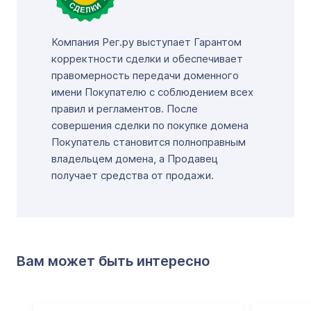
Компания Рег.ру выступает Гарантом
корректности сделки и обеспечивает
правомерность передачи доменного
имени Покупателю с соблюдением всех
правил и регламентов. После
совершения сделки по покупке домена
Покупатель становится полноправным
владельцем домена, а Продавец
получает средства от продажи.
Вам может быть интересно