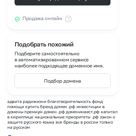
Продажа онлайн
Подобрать похожий
Подберите самостоятельно
в автоматизированном сервисе
наиболее подходящее доменное имя.
Подбор домена
адвита радижизни благотворительность фонд
помощи купить бренд домен .рф инвестиции в
домены премиум домен .рф доменинвест.рф капитал
в кириллице национальные приоритеты .рф закон о
защите русского языка все бренды в россии только
на русском