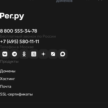
доменов
8 800 555-34-78
Бесплатный звонок по России
+7 (495) 580-11-11
Телефон в Москве
Продукты
Домены
Хостинг
Почта
SSL-сертификаты