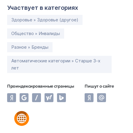
Участвует в категориях
Здоровье » Здоровье (другое)
Общество » Инвалиды
Разное » Бренды
Автоматические категории » Старше 3-х
лет
Проиндексированные страницы
Пишут о сайте