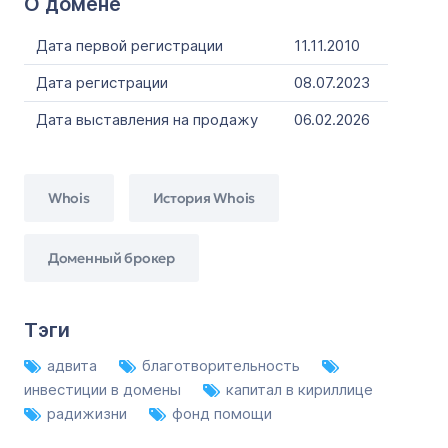
О домене
Дата первой регистрации
11.11.2010
Дата регистрации
08.07.2023
Дата выставления на продажу
06.02.2026
Whois
История Whois
Доменный брокер
Тэги
адвита
благотворительность
инвестиции в домены
капитал в кириллице
радижизни
фонд помощи