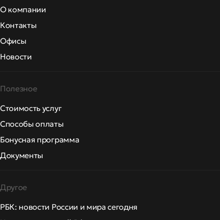
О компании
Контакты
Офисы
Новости
Полезное
Стоимость услуг
Способы оплаты
Бонусная программа
Документы
Другое
РБК: новости России и мира сегодня