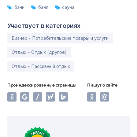
бани
баня
сауна
Участвует в категориях
Бизнес » Потребительские товары и услуги
Отдых » Отдых (другое)
Отдых » Пассивный отдых
Проиндексированные страницы
Пишут о сайте