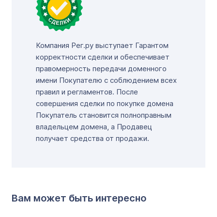
Компания Рег.ру выступает Гарантом
корректности сделки и обеспечивает
правомерность передачи доменного
имени Покупателю с соблюдением всех
правил и регламентов. После
совершения сделки по покупке домена
Покупатель становится полноправным
владельцем домена, а Продавец
получает средства от продажи.
Вам может быть интересно