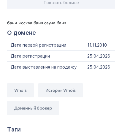
Показать больше
бани москва баня сауна баня
О домене
Дата первой регистрации
11.11.2010
Дата регистрации
25.04.2026
Дата выставления на продажу
25.04.2026
Whois
История Whois
Доменный брокер
Тэги