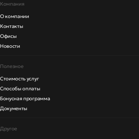
Компания
О компании
Контакты
Офисы
Новости
Полезное
Стоимость услуг
Способы оплаты
Бонусная программа
Документы
Другое