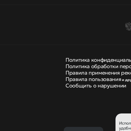
Политика конфиденциал
Политика обработки пер
Правила применения рек
Правила пользования
и др
Сообщить о нарушении
Испо
удобн