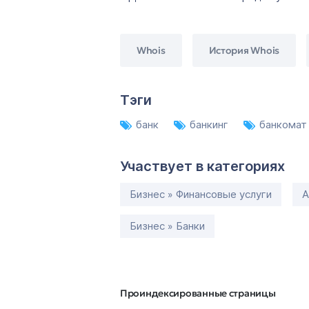
Whois
История Whois
Тэги
банк
банкинг
банкома
Участвует в категориях
Бизнес » Финансовые услуги
А
Бизнес » Банки
Проиндексированные страницы