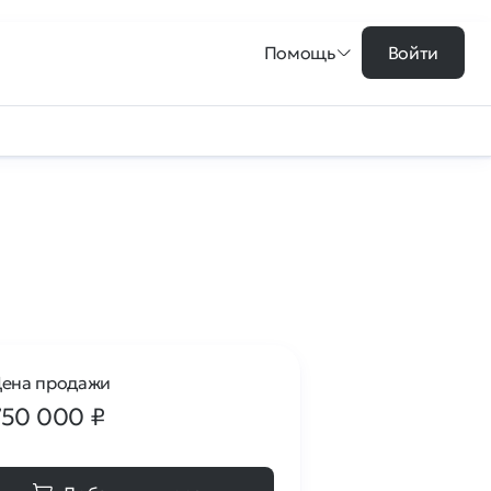
Помощь
Войти
ена продажи
750 000
₽