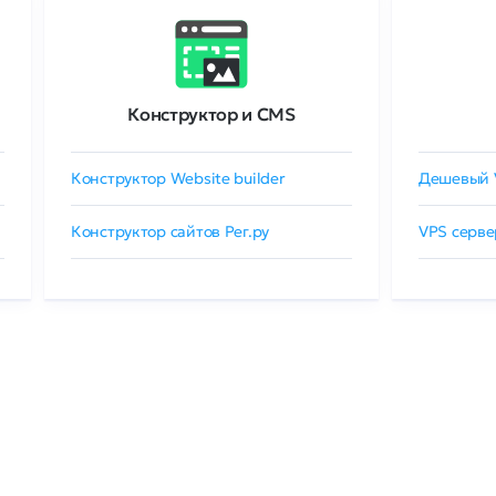
Конструктор и CMS
Конструктор Website builder
Дешевый 
Конструктор сайтов Рег.ру
VPS серве