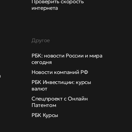
Проверить скорость
интернета
Другое
РБК: новости России и мира
сегодня
Новости компаний РФ
а
РБК Инвестиции: курсы
валют
Спецпроект с Онлайн
Патентом
РБК Курсы