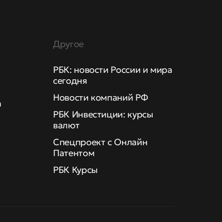
Другое
РБК: новости России и мира
сегодня
Новости компаний РФ
а
РБК Инвестиции: курсы
валют
Спецпроект с Онлайн
Патентом
РБК Курсы