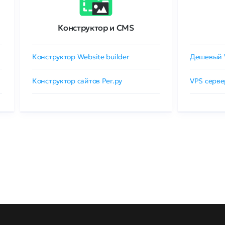
Конструктор и CMS
Конструктор Website builder
Дешевый 
Конструктор сайтов Рег.ру
VPS серве