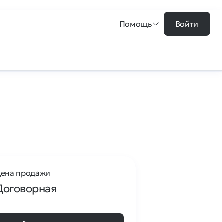
Помощь
Войти
ена продажи
Договорная