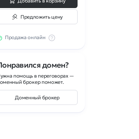
Добавить в корзину
Предложить цену
Продажа онлайн
Понравился домен?
ужна помощь в переговорах —
оменный брокер поможет.
Доменный брокер