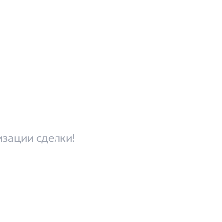
изации сделки!