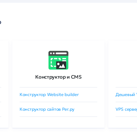
о
Конструктор и CMS
Конструктор Website builder
Дешевый 
Конструктор сайтов Рег.ру
VPS серве