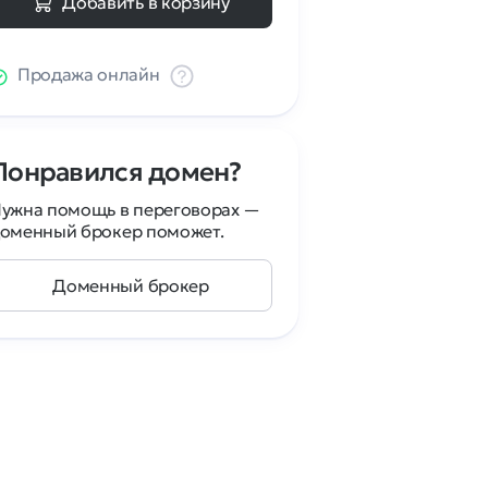
Добавить в корзину
Продажа онлайн
Понравился домен?
ужна помощь в переговорах —
оменный брокер поможет.
Доменный брокер