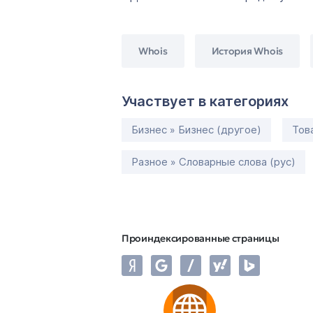
Whois
История Whois
Участвует в категориях
Бизнес » Бизнес (другое)
Тов
Разное » Словарные слова (рус)
Проиндексированные страницы