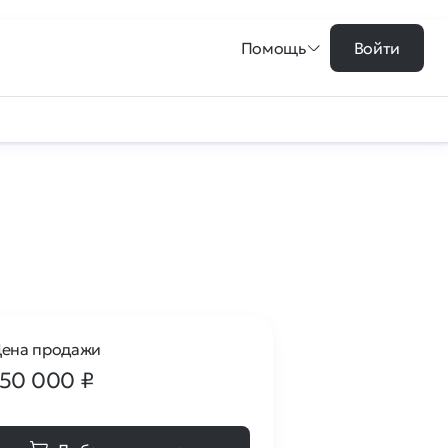
Помощь
Войти
ена продажи
150 000
₽