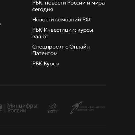
РБК: новости России и мира
сегодня
Новости компаний РФ
а
РБК Инвестиции: курсы
валют
Спецпроект с Онлайн
Патентом
РБК Курсы