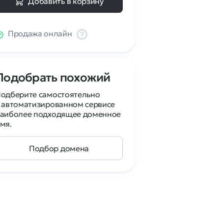
Добавить в корзину
Продажа онлайн
Подобрать похожий
одберите самостоятельно
 автоматизированном сервисе
аиболее подходящее доменное
мя.
Подбор домена