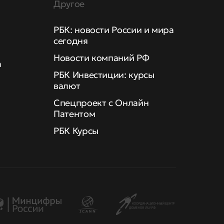
Другое
РБК: новости России и мира
сегодня
Новости компаний РФ
а
РБК Инвестиции: курсы
валют
Спецпроект с Онлайн
Патентом
РБК Курсы