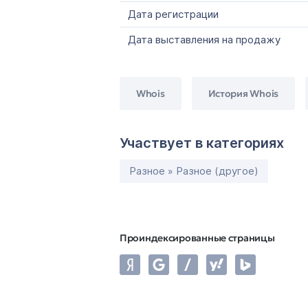
Дата регистрации
Дата выставления на продажу
Whois
История Whois
Участвует в категориях
Разное » Разное (другое)
Проиндексированные страницы