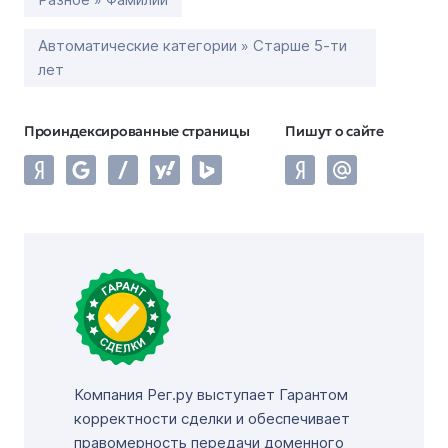
Автоматические категории » Старше 5-ти
лет
Проиндексированные страницы
Пишут о сайте
Компания Рег.ру выступает Гарантом
корректности сделки и обеспечивает
правомерность передачи доменного