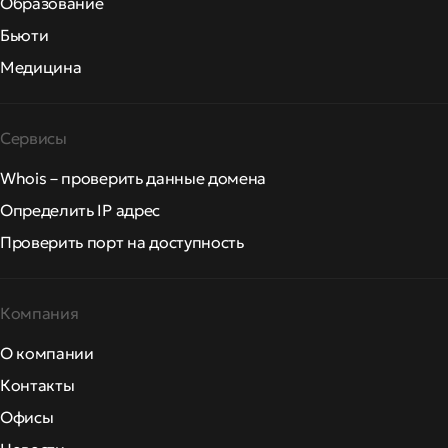
Образование
Бьюти
Медицина
Сервисы
Whois – проверить данные домена
Определить IP адрес
Проверить порт на доступность
Компания
О компании
Контакты
Офисы