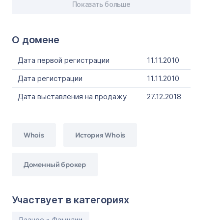
Показать больше
О домене
Дата первой регистрации
11.11.2010
Дата регистрации
11.11.2010
Дата выставления на продажу
27.12.2018
Whois
История Whois
Доменный брокер
Участвует в категориях
Разное » Фамилии