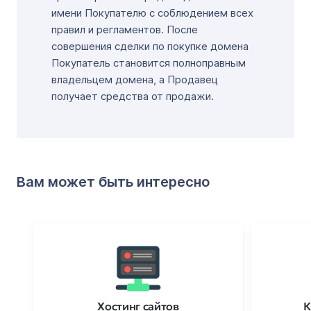
имени Покупателю с соблюдением всех
правил и регламентов. После
совершения сделки по покупке домена
Покупатель становится полноправным
владельцем домена, а Продавец
получает средства от продажи.
Вам может быть интересно
Хостинг сайтов
К