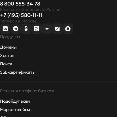
8 800 555-34-78
Бесплатный звонок по России
+7 (495) 580-11-11
Телефон в Москве
Продукты
Домены
Хостинг
Почта
SSL-сертификаты
Решения по сфере бизнеса
Подойдут всем
Маркетплейсы