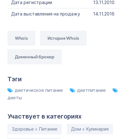
Дата регистрации
13.11.2010
Дата выставления на продажу
14.11.2016
Whois
История Whois
Доменный брокер
Тэги
диетическое питание
диетпитание
диеты
Участвует в категориях
Здоровье » Питание
Дом » Кулинария