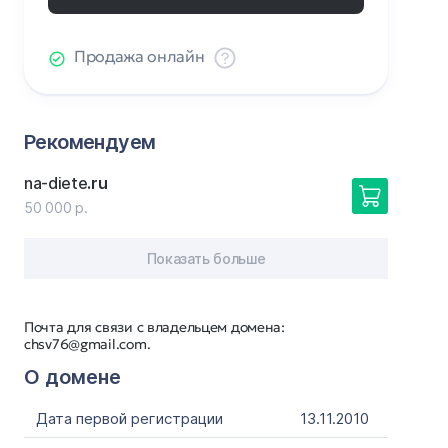
Продажа онлайн
Рекомендуем
na-diete
.ru
50 000 р.
Показать больше
Почта для связи с владельцем домена:
chsv76@gmail.com.
О домене
Дата первой регистрации
13.11.2010