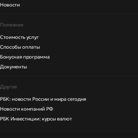
Новости
Полезное
Стоимость услуг
Способы оплаты
Бонусная программа
Документы
Другое
РБК: новости России и мира сегодня
Новости компаний РФ
РБК Инвестиции: курсы валют