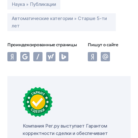
Наука » Публикации
Автоматические категории » Старше 5-ти
лет
Проиндексированные страницы
Пишут о сайте
Компания Рег.ру выступает Гарантом
корректности сделки и обеспечивает