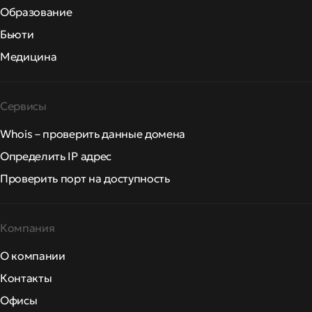
Образование
Бьюти
Медицина
Сервисы
Whois – проверить данные домена
Определить IP адрес
Проверить порт на доступность
Компания
О компании
Контакты
Офисы