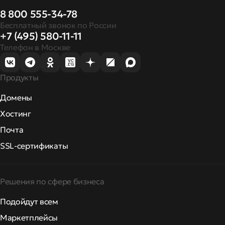
8 800 555-34-78
Бесплатный звонок по России
+7 (495) 580-11-11
Телефон в Москве
Продукты
Домены
Хостинг
Почта
SSL-сертификаты
Решения по сфере бизнеса
Подойдут всем
Маркетплейсы