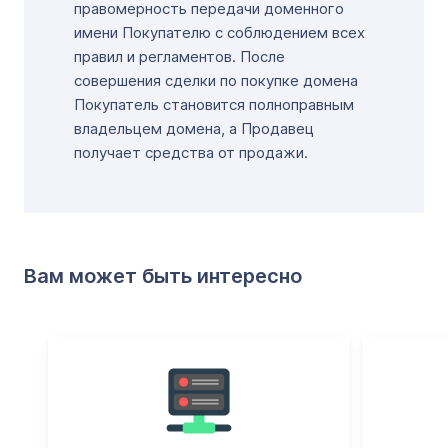
правомерность передачи доменного
имени Покупателю с соблюдением всех
правил и регламентов. После
совершения сделки по покупке домена
Покупатель становится полноправным
владельцем домена, а Продавец
получает средства от продажи.
Вам может быть интересно