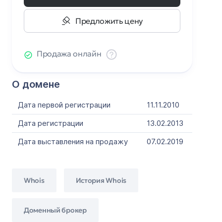
Предложить цену
Продажа онлайн
О домене
Дата первой регистрации
11.11.2010
Дата регистрации
13.02.2013
Дата выставления на продажу
07.02.2019
Whois
История Whois
Доменный брокер