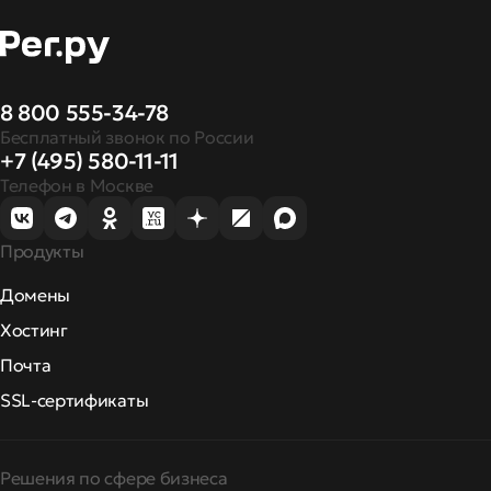
8 800 555-34-78
Бесплатный звонок по России
+7 (495) 580-11-11
Телефон в Москве
Продукты
Домены
Хостинг
Почта
SSL-сертификаты
Решения по сфере бизнеса