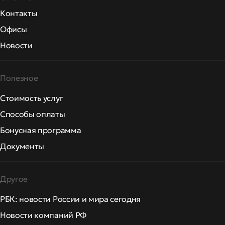
Контакты
Офисы
Новости
Полезное
Стоимость услуг
Способы оплаты
Бонусная программа
Документы
Другое
РБК: новости России и мира сегодня
Новости компаний РФ