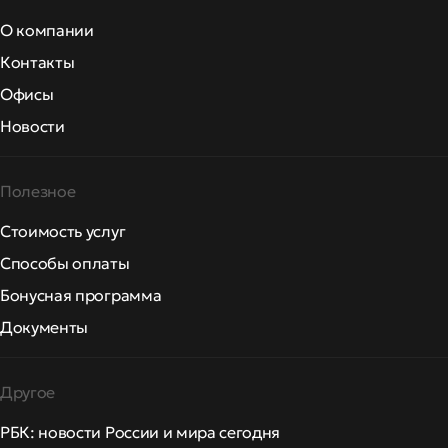
О компании
Контакты
Офисы
Новости
Полезное
Стоимость услуг
Способы оплаты
Бонусная программа
Документы
Другое
РБК: новости России и мира сегодня