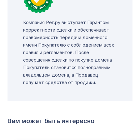
Компания Рег.ру выступает Гарантом
корректности сделки и обеспечивает
правомерность передачи доменного
имени Покупателю с соблюдением всех
правил и регламентов. После
совершения сделки по покупке домена
Покупатель становится полноправным
владельцем домена, а Продавец
получает средства от продажи.
Вам может быть интересно