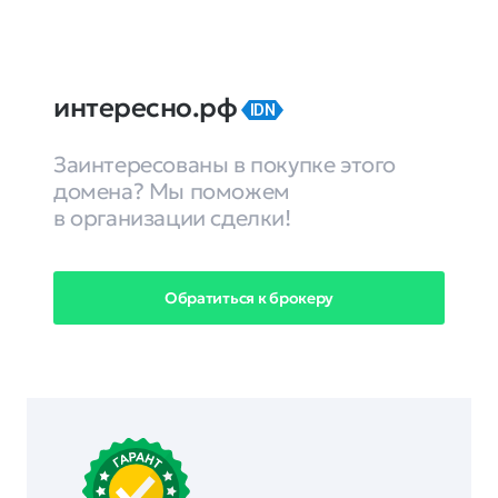
интересно.рф
IDN
Заинтересованы в покупке этого
домена? Мы поможем
в организации сделки!
Обратиться к брокеру