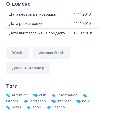
О домене
Дата первой регистрации
11.11.2010
Дата регистрации
11.11.2010
Дата выставления на продажу
08.02.2019
Whois
История Whois
Доменный брокер
Тэги
attention
club
information
interes
interesno
interest
new
news
shop
vazhno