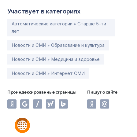
Участвует в категориях
Автоматические категории » Старше 5-ти
лет
Новости и СМИ » Образование и культура
Новости и СМИ » Медицина и здоровье
Новости и СМИ » Интернет СМИ
Проиндексированные страницы
Пишут о сайте