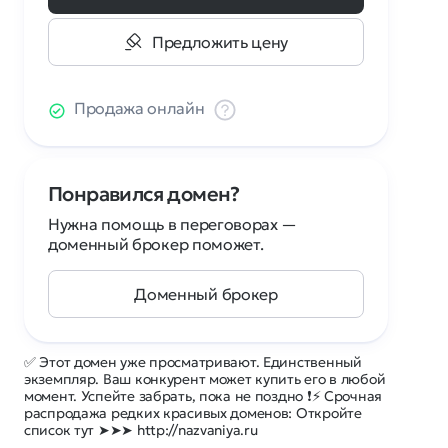
Предложить цену
Продажа онлайн
Понравился домен?
Нужна помощь в переговорах —
доменный брокер поможет.
Доменный брокер
✅ Этот домен уже просматривают. Единственный
экземпляр. Ваш конкурент может купить его в любой
момент. Успейте забрать, пока не поздно ❗⚡ Срочная
распродажа редких красивых доменов: Откройте
список тут ➤➤➤ http://nazvaniya.ru