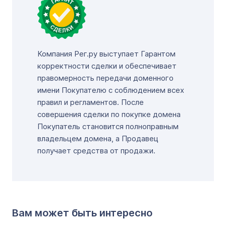
Компания Рег.ру выступает Гарантом
корректности сделки и обеспечивает
правомерность передачи доменного
имени Покупателю с соблюдением всех
правил и регламентов. После
совершения сделки по покупке домена
Покупатель становится полноправным
владельцем домена, а Продавец
получает средства от продажи.
Вам может быть интересно