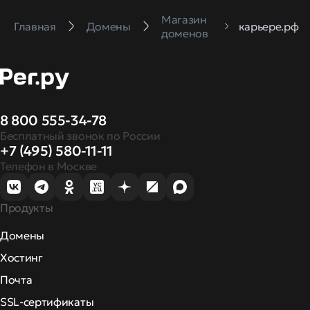
Магазин
Главная
Домены
карьере.рф
доменов
8 800 555-34-78
Бесплатный звонок по России
+7 (495) 580-11-11
Телефон в Москве
Продукты
Домены
Хостинг
Почта
SSL-сертификаты