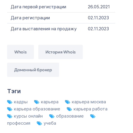
Дата первой регистрации
26.05.2021
Дата регистрации
02.11.2023
Дата выставления на продажу
02.11.2023
Whois
История Whois
Доменный брокер
Тэги
кадры
карьера
карьера москва
карьера образование
карьера работа
курсы онлайн
образование
профессия
учеба