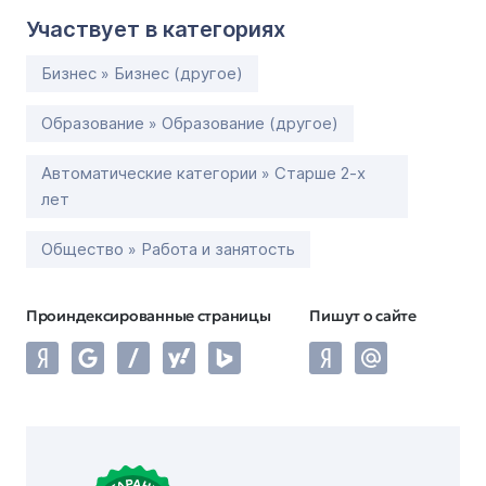
Участвует в категориях
Бизнес » Бизнес (другое)
Образование » Образование (другое)
Автоматические категории » Старше 2-х
лет
Общество » Работа и занятость
Проиндексированные страницы
Пишут о сайте