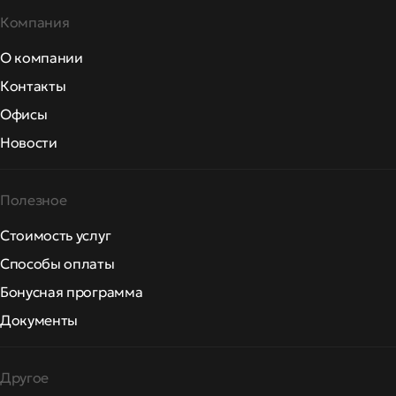
Компания
О компании
Контакты
Офисы
Новости
Полезное
Стоимость услуг
Способы оплаты
Бонусная программа
Документы
Другое