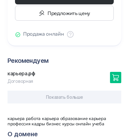
Предложить цену
Продажа онлайн
Рекомендуем
карьера
.рф
Договорная
Показать больше
карьера работа карьера образование карьера
профессия кадры бизнес курсы онлайн учеба
О домене