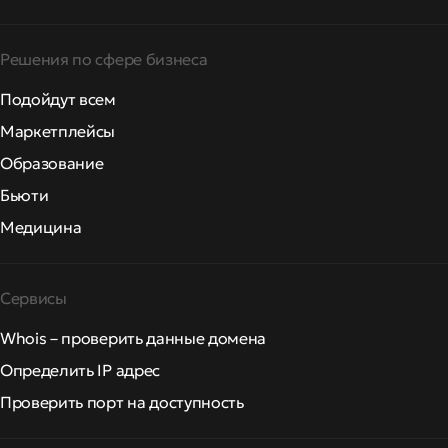
Решения по сфере бизнеса
Подойдут всем
Маркетплейсы
Образование
Бьюти
Медицина
Сервисы
Whois – проверить данные домена
Определить IP адрес
Проверить порт на доступность