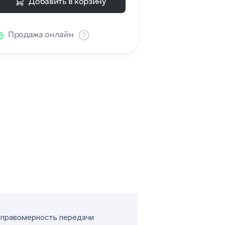
Добавить в корзину
Продажа онлайн
т правомерность передачи