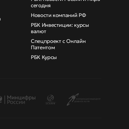
сегодня
Новости компаний РФ
а
РБК Инвестиции: курсы
валют
Спецпроект с Онлайн
Патентом
РБК Курсы