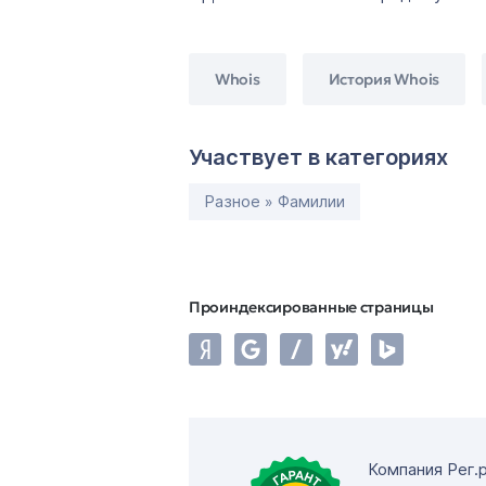
Whois
История Whois
Участвует в категориях
Разное » Фамилии
Проиндексированные страницы
Компания Рег.