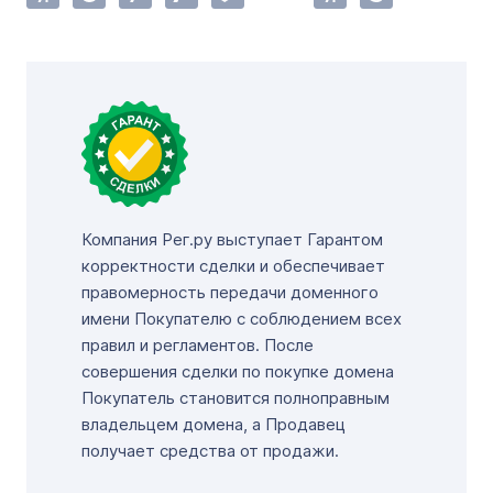
Компания Рег.ру выступает Гарантом
корректности сделки и обеспечивает
правомерность передачи доменного
имени Покупателю с соблюдением всех
правил и регламентов. После
совершения сделки по покупке домена
Покупатель становится полноправным
владельцем домена, а Продавец
получает средства от продажи.