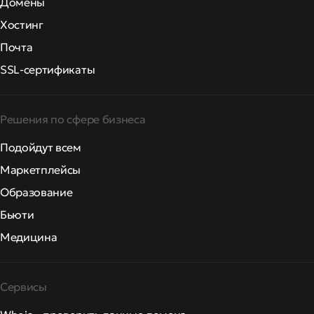
Домены
Хостинг
Почта
SSL-сертификаты
Решения по сфере бизнеса
Подойдут всем
Маркетплейсы
Образование
Бьюти
Медицина
Сервисы