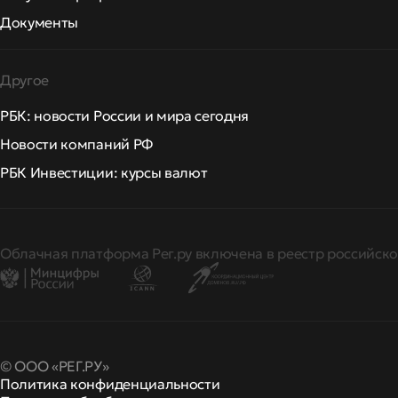
Документы
Другое
РБК: новости России и мира сегодня
Новости компаний РФ
РБК Инвестиции: курсы валют
Облачная платформа Рег.ру включена в реестр российско
© ООО «РЕГ.РУ»
Политика конфиденциальности