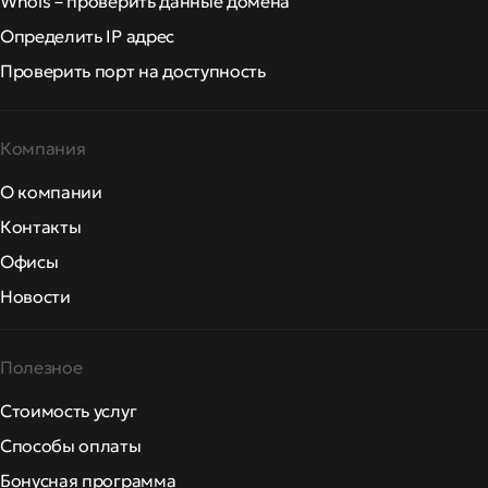
Whois – проверить данные домена
Определить IP адрес
Проверить порт на доступность
Компания
О компании
Контакты
Офисы
Новости
Полезное
Стоимость услуг
Способы оплаты
Бонусная программа