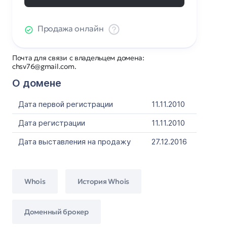
Продажа онлайн
Почта для связи с владельцем домена:
chsv76@gmail.com.
О домене
Дата первой регистрации
11.11.2010
Дата регистрации
11.11.2010
Дата выставления на продажу
27.12.2016
Whois
История Whois
Доменный брокер