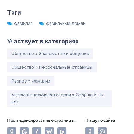
Тэги
фамилия
фамильный домен
Участвует в категориях
Общество » Знакомство и общение
Общество » Персональные страницы
Разное » Фамилии
Автоматические категории » Старше 5-ти
лет
Проиндексированные страницы
Пишут о сайте