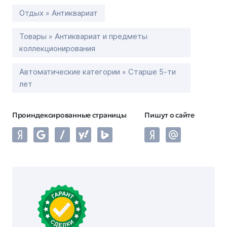
Отдых » Антиквариат
Товары » Антиквариат и предметы
коллекционирования
Автоматические категории » Старше 5-ти
лет
Проиндексированные страницы
Пишут о сайте