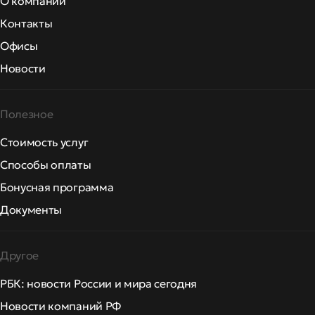
О компании
Контакты
Офисы
Новости
Полезное
Стоимость услуг
Способы оплаты
Бонусная программа
Документы
Другое
РБК: новости России и мира сегодня
Новости компаний РФ