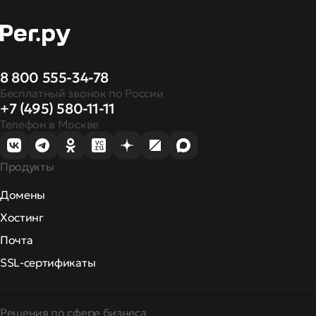
8 800 555-34-78
Бесплатный звонок по России
+7 (495) 580-11-11
Телефон в Москве
Продукты
Домены
Хостинг
Почта
SSL-сертификаты
Решения по сфере бизнеса