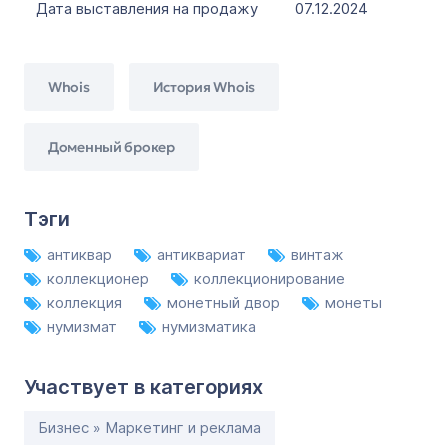
Дата выставления на продажу
07.12.2024
Whois
История Whois
Доменный брокер
Тэги
антиквар
антиквариат
винтаж
коллекционер
коллекционирование
коллекция
монетный двор
монеты
нумизмат
нумизматика
Участвует в категориях
Бизнес » Маркетинг и реклама