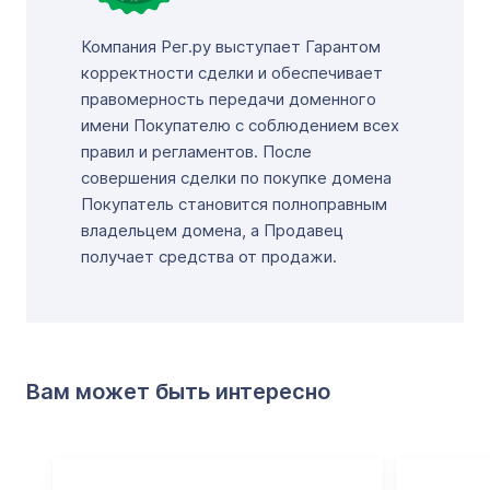
Компания Рег.ру выступает Гарантом
корректности сделки и обеспечивает
правомерность передачи доменного
имени Покупателю с соблюдением всех
правил и регламентов. После
совершения сделки по покупке домена
Покупатель становится полноправным
владельцем домена, а Продавец
получает средства от продажи.
Вам может быть интересно