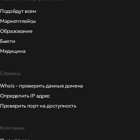
Подойдут всем
Маркетплейсы
Образование
Бьюти
Медицина
Сервисы
Whois – проверить данные домена
Определить IP адрес
Проверить порт на доступность
Компания