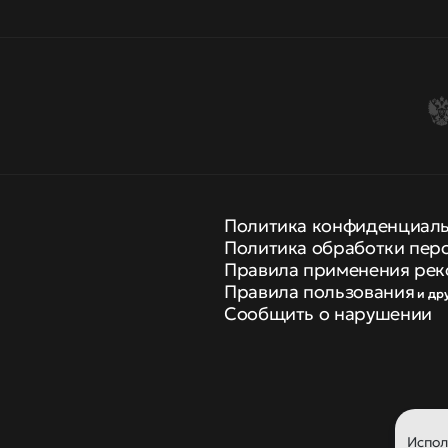
Политика конфиденциал
Политика обработки пер
Правила применения рек
Правила пользования
и др
Сообщить о нарушении
Испо