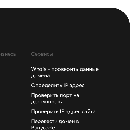
изнеса
Сервисы
Whois – проверить данные
домена
Определить IP адрес
Проверить порт на
доступность
Проверить IP адрес сайта
Перевести домен в
Punycode