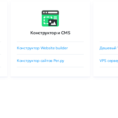
Конструктор и CMS
Конструктор Website builder
Дешевый 
Конструктор сайтов Рег.ру
VPS серве