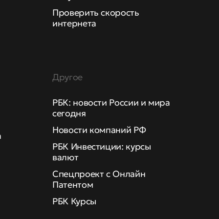
Проверить скорость
интернета
Другое
РБК: новости России и мира
сегодня
Новости компаний РФ
а
РБК Инвестиции: курсы
валют
Спецпроект с Онлайн
Патентом
РБК Курсы