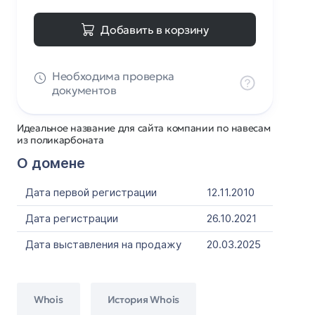
Добавить в корзину
Необходима проверка
документов
Идеальное название для сайта компании по навесам
из поликарбоната
О домене
Дата первой регистрации
12.11.2010
Дата регистрации
26.10.2021
Дата выставления на продажу
20.03.2025
Whois
История Whois