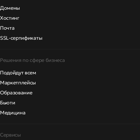
Домены
Хостинг
Почта
SSL-сертификаты
Решения по сфере бизнеса
Подойдут всем
Маркетплейсы
Образование
Бьюти
Медицина
Сервисы