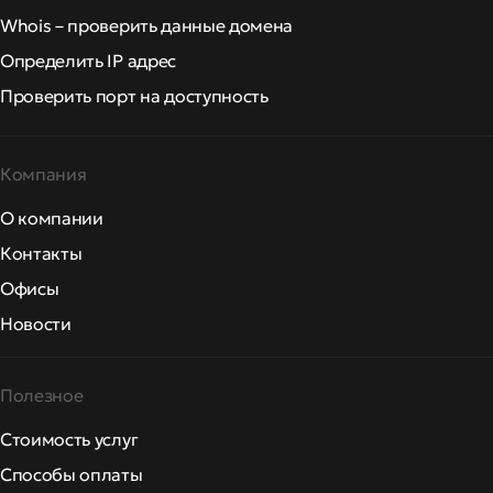
Whois – проверить данные домена
Определить IP адрес
Проверить порт на доступность
Компания
О компании
Контакты
Офисы
Новости
Полезное
Стоимость услуг
Способы оплаты