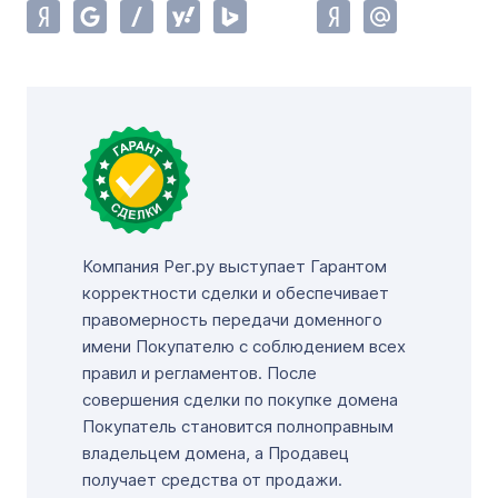
Компания Рег.ру выступает Гарантом
корректности сделки и обеспечивает
правомерность передачи доменного
имени Покупателю с соблюдением всех
правил и регламентов. После
совершения сделки по покупке домена
Покупатель становится полноправным
владельцем домена, а Продавец
получает средства от продажи.