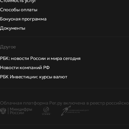
Стоимость услуг
Способы оплаты
Бонусная программа
Документы
Другое
РБК: новости России и мира сегодня
Новости компаний РФ
РБК Инвестиции: курсы валют
Облачная платформа Рег.ру включена в реестр российско