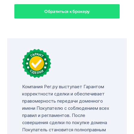
Обратиться к брокеру
Компания Рег.ру выступает Гарантом
корректности сделки и обеспечивает
правомерность передачи доменного
имени Покупателю с соблюдением всех
правил и регламентов. После
совершения сделки по покупке домена
Покупатель становится полноправным