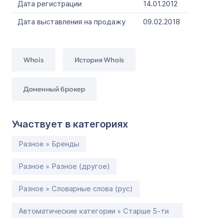
Дата регистрации
14.01.2012
Дата выставления на продажу
09.02.2018
Whois
История Whois
Доменный брокер
Участвует в категориях
Разное » Бренды
Разное » Разное (другое)
Разное » Словарные слова (рус)
Автоматические категории » Старше 5-ти