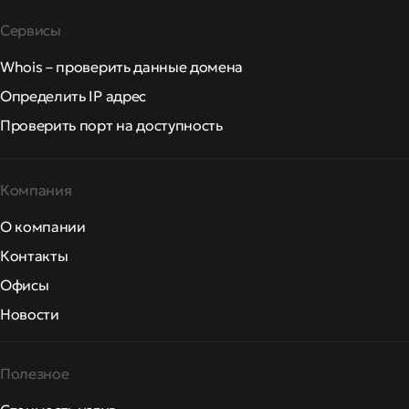
Сервисы
Whois – проверить данные домена
Определить IP адрес
Проверить порт на доступность
Компания
О компании
Контакты
Офисы
Новости
Полезное