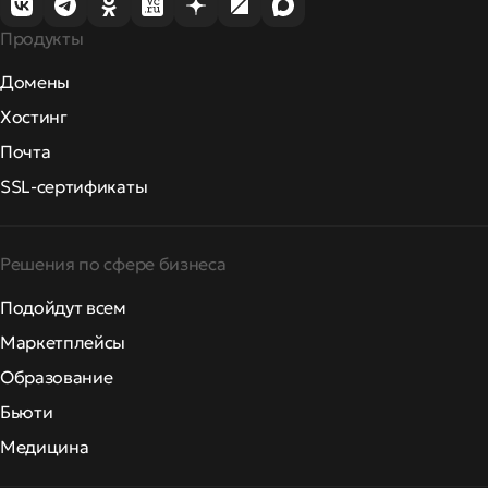
Продукты
Домены
Хостинг
Почта
SSL-сертификаты
Решения по сфере бизнеса
Подойдут всем
Маркетплейсы
Образование
Бьюти
Медицина