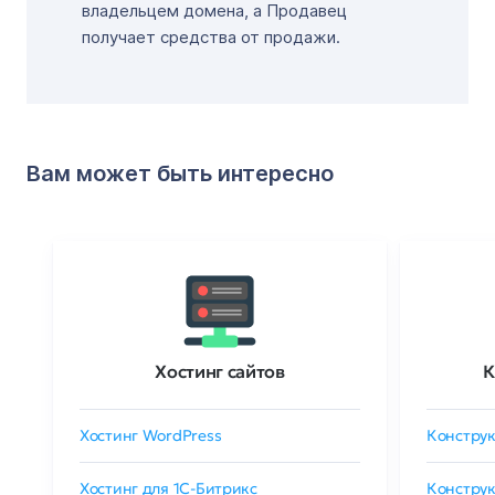
владельцем домена, а Продавец
получает средства от продажи.
Вам может быть интересно
Хостинг сайтов
К
Хостинг WordPress
Конструк
Хостинг для 1C-Битрикс
Конструк