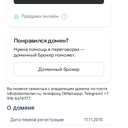
Продажа онлайн
Понравился домен?
Нужна помощь в переговорах —
доменный брокер поможет.
Доменный брокер
Вы можете связаться с владельцем домена по почте
info@idomainer.ru, телефону (Whatsapp, Telegram) +7
916 6476777.
О домене
Дата первой регистрации
11.11.2010