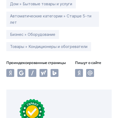
Дом » Бытовые товары и услуги
Автоматические категории » Старше 5-ти
лет
Бизнес » Оборудование
Товары » Кондиционеры и обогреватели
Проиндексированные страницы
Пишут о сайте