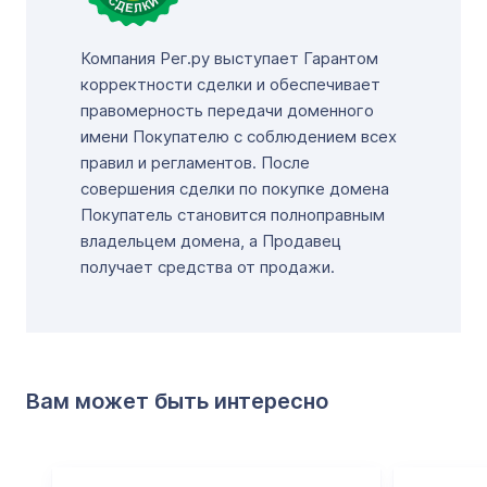
Компания Рег.ру выступает Гарантом
корректности сделки и обеспечивает
правомерность передачи доменного
имени Покупателю с соблюдением всех
правил и регламентов. После
совершения сделки по покупке домена
Покупатель становится полноправным
владельцем домена, а Продавец
получает средства от продажи.
Вам может быть интересно