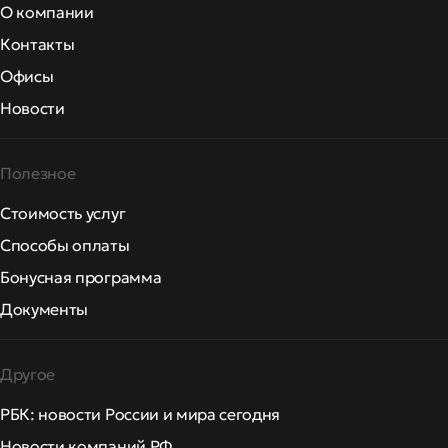
О компании
Контакты
Офисы
Новости
Полезное
Стоимость услуг
Способы оплаты
Бонусная программа
Документы
Другое
РБК: новости России и мира сегодня
Новости компаний РФ