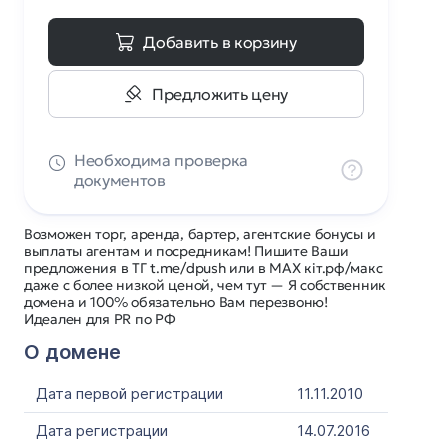
Добавить в корзину
Предложить цену
Необходима проверка
документов
Возможен торг, аренда, бартер, агентские бонусы и
выплаты агентам и посредникам! Пишите Ваши
предложения в ТГ t.me/dpush или в MAX кіт.рф/макс
даже с более низкой ценой, чем тут — Я собственник
домена и 100% обязательно Вам перезвоню!
Идеален для PR по РФ
О домене
Дата первой регистрации
11.11.2010
Дата регистрации
14.07.2016