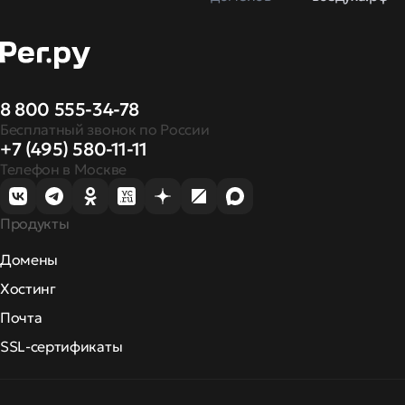
8 800 555-34-78
Бесплатный звонок по России
+7 (495) 580-11-11
Телефон в Москве
Продукты
Домены
Хостинг
Почта
SSL-сертификаты