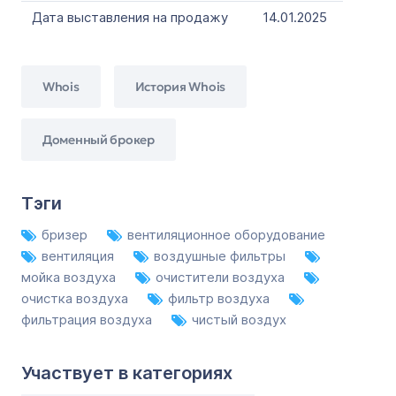
Дата выставления на продажу
14.01.2025
Whois
История Whois
Доменный брокер
Тэги
бризер
вентиляционное оборудование
вентиляция
воздушные фильтры
мойка воздуха
очистители воздуха
очистка воздуха
фильтр воздуха
фильтрация воздуха
чистый воздух
Участвует в категориях