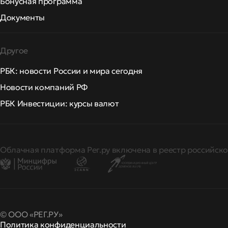
Бонусная программа
Документы
Другое
РБК: новости России и мира сегодня
Новости компаний РФ
РБК Инвестиции: курсы валют
Облачная платформа Рег.ру включена в реестр российско
© ООО «РЕГ.РУ»
Политика конфиденциальности