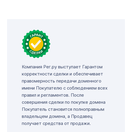
Компания Рег.ру выступает Гарантом
корректности сделки и обеспечивает
правомерность передачи доменного
имени Покупателю с соблюдением всех
правил и регламентов. После
совершения сделки по покупке домена
Покупатель становится полноправным
владельцем домена, а Продавец
получает средства от продажи.