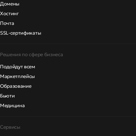
Домены
Хостинг
Почта
SSL-сертификаты
Решения по сфере бизнеса
Подойдут всем
Маркетплейсы
Образование
Бьюти
Медицина
Сервисы