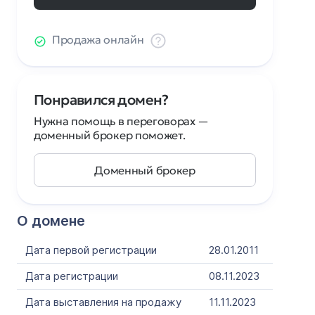
Продажа онлайн
Понравился домен?
Нужна помощь в переговорах —
доменный брокер поможет.
Доменный брокер
О домене
Дата первой регистрации
28.01.2011
Дата регистрации
08.11.2023
Дата выставления на продажу
11.11.2023