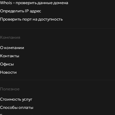
Whois – проверить данные домена
Определить IP адрес
Проверить порт на доступность
Компания
О компании
Контакты
Офисы
Новости
Полезное
Стоимость услуг
Способы оплаты