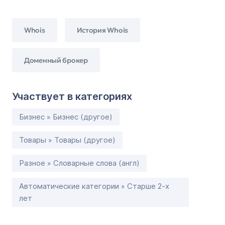
Whois
История Whois
Доменный брокер
Участвует в категориях
Бизнес » Бизнес (другое)
Товары » Товары (другое)
Разное » Словарные слова (англ)
Автоматические категории » Старше 2-х
лет