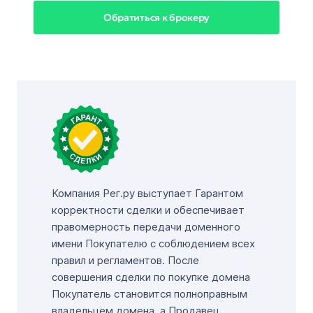
Обратиться к брокеру
Компания Рег.ру выступает Гарантом
корректности сделки и обеспечивает
правомерность передачи доменного
имени Покупателю с соблюдением всех
правил и регламентов. После
совершения сделки по покупке домена
Покупатель становится полноправным
владельцем домена, а Продавец