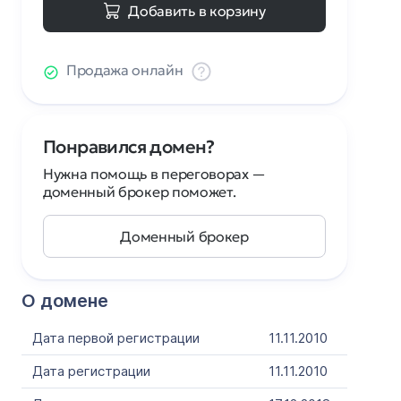
Добавить в корзину
Продажа онлайн
Понравился домен?
Нужна помощь в переговорах —
доменный брокер поможет.
Доменный брокер
О домене
Дата первой регистрации
11.11.2010
Дата регистрации
11.11.2010