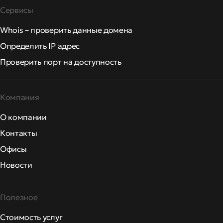
Сервисы
Whois – проверить данные домена
Определить IP адрес
Проверить порт на доступность
Компания
О компании
Контакты
Офисы
Новости
Полезное
Стоимость услуг