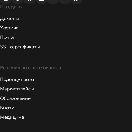
Продукты
Домены
Хостинг
Почта
SSL-сертификаты
Решения по сфере бизнеса
Подойдут всем
Маркетплейсы
Образование
Бьюти
Медицина