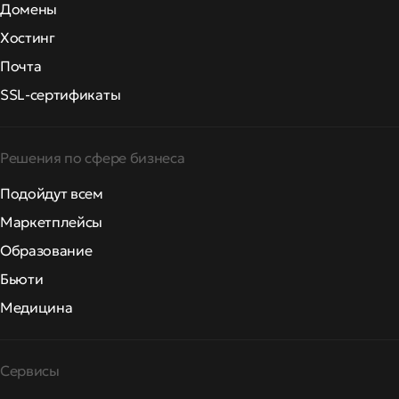
Домены
Хостинг
Почта
SSL-сертификаты
Решения по сфере бизнеса
Подойдут всем
Маркетплейсы
Образование
Бьюти
Медицина
Сервисы