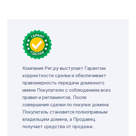
Компания Рег.ру выступает Гарантом
корректности сделки и обеспечивает
правомерность передачи доменного
имени Покупателю с соблюдением всех
правил и регламентов. После
совершения сделки по покупке домена
Покупатель становится полноправным
владельцем домена, а Продавец
получает средства от продажи.