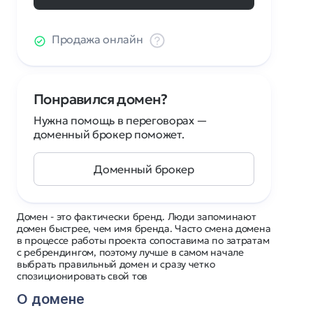
Продажа онлайн
Понравился домен?
Нужна помощь в переговорах —
доменный брокер поможет.
Доменный брокер
Домен - это фактически бренд. Люди запоминают
домен быстрее, чем имя бренда. Часто смена домена
в процессе работы проекта сопоставима по затратам
с ребрендингом, поэтому лучше в самом начале
выбрать правильный домен и сразу четко
спозиционировать свой тов
О домене