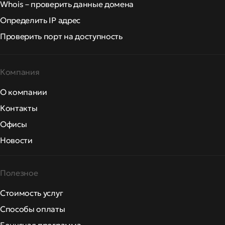
Whois – проверить данные домена
Определить IP адрес
Проверить порт на доступность
Компания
О компании
Контакты
Офисы
Новости
Полезное
Стоимость услуг
Способы оплаты