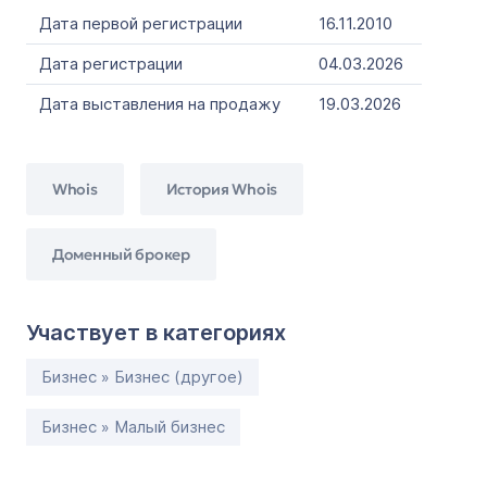
Дата первой регистрации
16.11.2010
Дата регистрации
04.03.2026
Дата выставления на продажу
19.03.2026
Whois
История Whois
Доменный брокер
Участвует в категориях
Бизнес » Бизнес (другое)
Бизнес » Малый бизнес