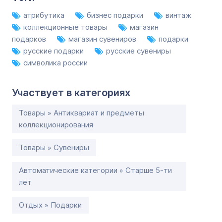
атрибутика
бизнес подарки
винтаж
коллекционные товары
магазин
подарков
магазин сувениров
подарки
русские подарки
русские сувениры
символика россии
Участвует в категориях
Товары » Антиквариат и предметы
коллекционирования
Товары » Сувениры
Автоматические категории » Старше 5-ти
лет
Отдых » Подарки