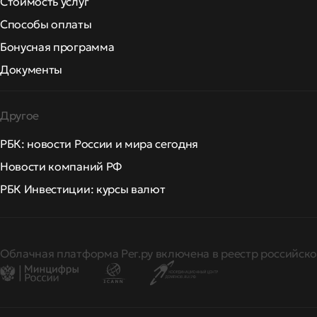
Стоимость услуг
Способы оплаты
Бонусная программа
Документы
Другое
РБК: новости России и мира сегодня
Новости компаний РФ
РБК Инвестиции: курсы валют
Облачная платформа Рег.ру включена в реестр российско