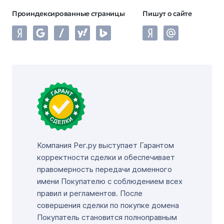
Проиндексированные страницы
Пишут о сайте
Компания Рег.ру выступает Гарантом
корректности сделки и обеспечивает
правомерность передачи доменного
имени Покупателю с соблюдением всех
правил и регламентов. После
совершения сделки по покупке домена
Покупатель становится полноправным