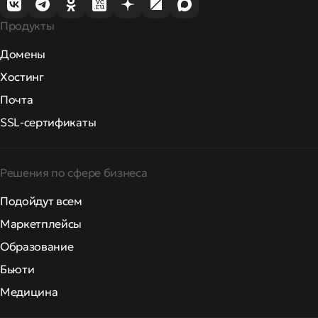
Продукты
Домены
Хостинг
Почта
SSL-сертификаты
Решения по сфере бизнеса
Подойдут всем
Маркетплейсы
Образование
Бьюти
Медицина