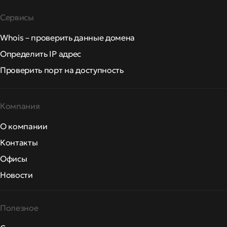
Сервисы
Whois – проверить данные домена
Определить IP адрес
Проверить порт на доступность
Компания
О компании
Контакты
Офисы
Новости
Полезное