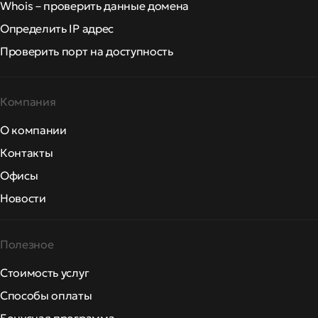
Whois – проверить данные домена
Определить IP адрес
Проверить порт на доступность
Компания
О компании
Контакты
Офисы
Новости
Полезное
Стоимость услуг
Способы оплаты