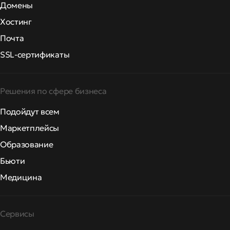
Домены
Хостинг
Почта
SSL-сертификаты
Решения по сфере бизнеса
Подойдут всем
Маркетплейсы
Образование
Бьюти
Медицина
Сервисы