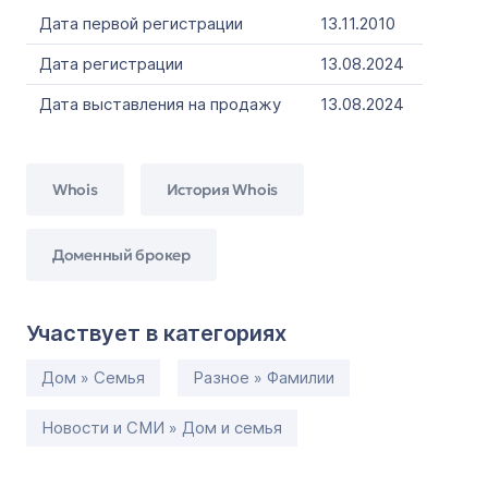
Дата первой регистрации
13.11.2010
Дата регистрации
13.08.2024
Дата выставления на продажу
13.08.2024
Whois
История Whois
Доменный брокер
Участвует в категориях
Дом » Семья
Разное » Фамилии
Новости и СМИ » Дом и семья