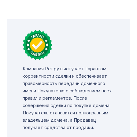
Компания Рег.ру выступает Гарантом
корректности сделки и обеспечивает
правомерность передачи доменного
имени Покупателю с соблюдением всех
правил и регламентов. После
совершения сделки по покупке домена
Покупатель становится полноправным
владельцем домена, а Продавец
получает средства от продажи.