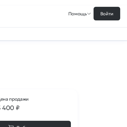
Помощь
Войти
ена продажи
3 400
₽