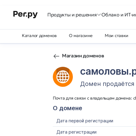
Продукты и решения
Облако и ИТ-и
Каталог доменов
О магазине
Мои ставки
Магазин доменов
самоловы.
Домен продаётся
Почта для связи с владельцем домена: 
О домене
Дата первой регистрации
Дата регистрации