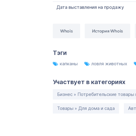
Дата выставления на продажу
Whois
История Whois
Тэги
капканы
ловля животных
Участвует в категориях
Бизнес » Потребительские товары 
Товары » Для дома и сада
Авт