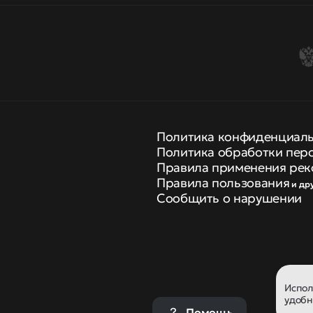
Политика конфиденциал
Политика обработки пер
Правила применения рек
Правила пользования
и др
Сообщить о нарушении
Испо
удобн
Помощь