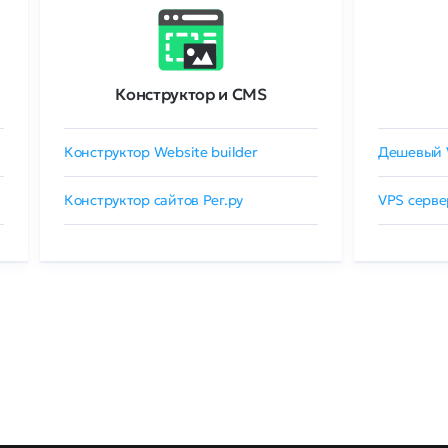
Конструктор и CMS
Конструктор Website builder
Дешевый 
Конструктор сайтов Рег.ру
VPS серве