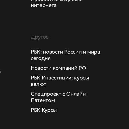
интернета
Другое
РБК: новости России и мира
сегодня
Новости компаний РФ
а
РБК Инвестиции: курсы
валют
Спецпроект с Онлайн
Патентом
РБК Курсы