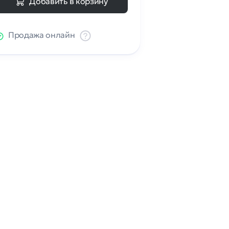
Добавить в корзину
Продажа онлайн