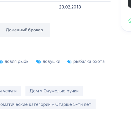
23.02.2018
Доменный брокер
ловля рыбы
ловушки
рыбалка охота
и услуги
Дом » Очумелые ручки
оматические категории » Старше 5-ти лет